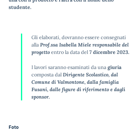
studente.
Gli elaborati, dovranno essere consegnati
alla
Prof.ssa Isabella Miele responsabile del
progetto
entro la data del
7 dicembre 2023.
I lavori saranno esaminati da una
giuria
composta dal
Dirigente Scolastico, dal
Comune di Valmontone, dalla famiglia
Fusani, dalle figure di riferimento e dagli
sponsor.
Foto