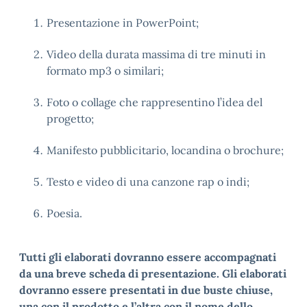
Presentazione in PowerPoint;
Video della durata massima di tre minuti in
formato mp3 o similari;
Foto o collage che rappresentino l’idea del
progetto;
Manifesto pubblicitario, locandina o brochure;
Testo e video di una canzone rap o indi;
Poesia.
Tutti gli elaborati dovranno essere accompagnati
da una breve scheda di presentazione. Gli elaborati
dovranno essere presentati in due buste chiuse,
una con il prodotto e l’altra con il nome dello