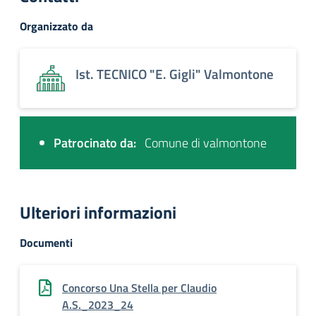
Organizzato da
Ist. TECNICO "E. Gigli" Valmontone
Patrocinato da:
Comune di valmontone
Ulteriori informazioni
Documenti
Concorso Una Stella per Claudio
A.S._2023_24