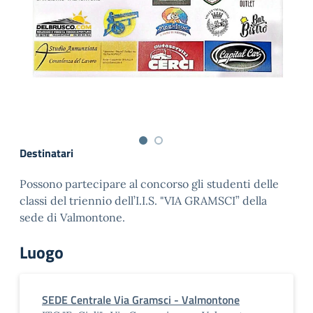
Destinatari
Possono partecipare al concorso gli studenti delle
classi del triennio dell’I.I.S. "VIA GRAMSCI” della
sede di Valmontone.
Luogo
SEDE Centrale Via Gramsci - Valmontone