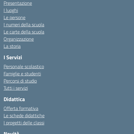
Presentazione
I luoghi
Le persone
I numeri della scuola
Le carte della scuola
Organizzazione
La storia
I Servizi
Personale scolastico
Famiglie e studenti
Percorsi di studio
Tutti i servizi
Didattica
Offerta formativa
Le schede didattiche
I progetti delle classi
Novità