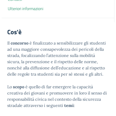
Ulteriori informazioni
Cos'è
Il
concorso
è finalizzato a sensibilizzare gli studenti
ad una maggiore consapevolezza dei pericoli della
strada, focalizzando l’attenzione sulla mobilità
sicura, la prevenzione e il rispetto delle norme,
nonché alla diffusione dell’educazione e al rispetto
delle regole tra studenti sia per sé stessi e gli altri.
Lo
scopo
è quello di far emergere la capacità
creativa dei giovani e promuovere in loro il senso di
responsabilità civica nel contesto della sicurezza
stradale attraverso i seguenti
temi: