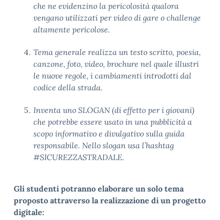
che ne evidenzino la pericolosità qualora
vengano utilizzati per video di gare o challenge
altamente pericolose.
Tema generale realizza un testo scritto, poesia,
canzone, foto, video, brochure nel quale illustri
le nuove regole, i cambiamenti introdotti dal
codice della strada.
Inventa uno SLOGAN (di effetto per i giovani)
che potrebbe essere usato in una pubblicità a
scopo informativo e divulgativo sulla guida
responsabile. Nello slogan usa l’hashtag
#SICUREZZASTRADALE.
Gli studenti potranno elaborare un solo tema
proposto attraverso la realizzazione di un progetto
digitale: