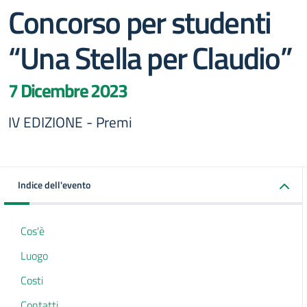
Concorso per studenti
“Una Stella per Claudio”
7 Dicembre 2023
IV EDIZIONE - Premi
Indice dell'evento
Cos'è
Luogo
Costi
Contatti