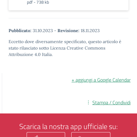
pdf - 738 kb
Pubblicato:
31.10.2023
-
Revisione:
18.11.2023
Eccetto dove diversamente specificato, questo articolo è
stato rilasciato sotto Licenza Creative Commons
Attribuzione 4.0 Italia.
+ aggiungi a Google Calendar
Stampa / Condividi
Scarica la nostra app ufficiale su: