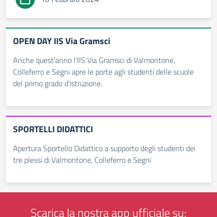
OPEN DAY IIS Via Gramsci
Anche quest'anno l'IIS Via Gramsci di Valmontone,
Colleferro e Segni apre le porte agli studenti delle scuole
del primo grado d'istruzione.
SPORTELLI DIDATTICI
Apertura Sportello Didattico a supporto degli studenti dei
tre plessi di Valmontone, Colleferro e Segni
Scarica la nostra app ufficiale su: