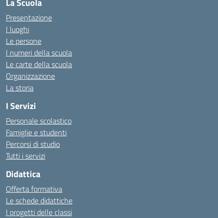
La Scuola
Presentazione
I luoghi
Le persone
I numeri della scuola
Le carte della scuola
Organizzazione
La storia
I Servizi
Personale scolastico
Famiglie e studenti
Percorsi di studio
Tutti i servizi
Didattica
Offerta formativa
Le schede didattiche
I progetti delle classi