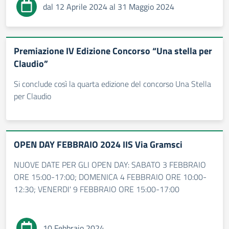
dal 12 Aprile 2024 al 31 Maggio 2024
Premiazione IV Edizione Concorso “Una stella per
Claudio”
Si conclude così la quarta edizione del concorso Una Stella
per Claudio
OPEN DAY FEBBRAIO 2024 IIS Via Gramsci
NUOVE DATE PER GLI OPEN DAY: SABATO 3 FEBBRAIO
ORE 15:00-17:00; DOMENICA 4 FEBBRAIO ORE 10:00-
12:30; VENERDI' 9 FEBBRAIO ORE 15:00-17:00
10 Febbraio 2024