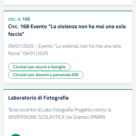
circ. n.168
Circ. 168 Evento “La violenza non ha mai una sola
faccia”
09/01/2025 - Evento “La violenza non ha mai una sola
faccia” 09/01/2025
Circolari per alunni e famiglie
Circolari per docenti e personale ATA
Laboratorio di Fotografia
Terzo incontro di Labs Fotografia Progetto contro la
DISPERSIONE SCOLASTICA Via Gramsci (PNRR)