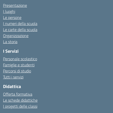
Presentazione
I luoghi
Le persone
I numeri della scuola
Le carte della scuola
Organizzazione
La storia
I Servizi
Personale scolastico
Famiglie e studenti
Percorsi di studio
Tutti i servizi
Didattica
Offerta formativa
Le schede didattiche
I progetti delle classi