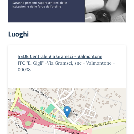
Luoghi
SEDE Centrale Via Gramsci - Valmontone
ITC "E. Gigli" -Via Gramsci, snc - Valmontone -
00038