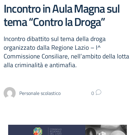
Incontro in Aula Magna sul
tema “Contro la Droga”
Incontro dibattito sul tema della droga
organizzato dalla Regione Lazio – I^
Commissione Consiliare, nell’ambito della lotta
alla criminalità e antimafia.
Personale scolastico
0