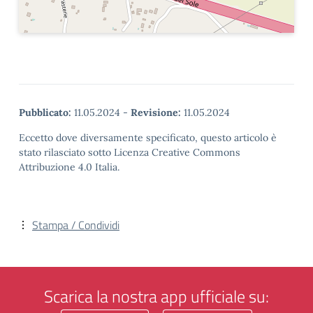
Pubblicato:
11.05.2024
-
Revisione:
11.05.2024
Eccetto dove diversamente specificato, questo articolo è
stato rilasciato sotto Licenza Creative Commons
Attribuzione 4.0 Italia.
Stampa / Condividi
Scarica la nostra app ufficiale su: