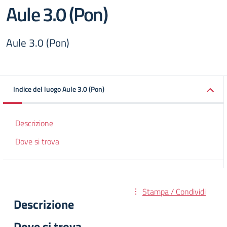
Aule 3.0 (Pon)
Aule 3.0 (Pon)
Indice del luogo Aule 3.0 (Pon)
Descrizione
Dove si trova
Stampa / Condividi
Descrizione
Dove si trova