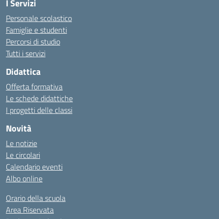
I Servizi
Personale scolastico
Famiglie e studenti
Percorsi di studio
Tutti i servizi
Didattica
Offerta formativa
Le schede didattiche
I progetti delle classi
Novità
Le notizie
Le circolari
Calendario eventi
Albo online
Orario della scuola
Area Riservata