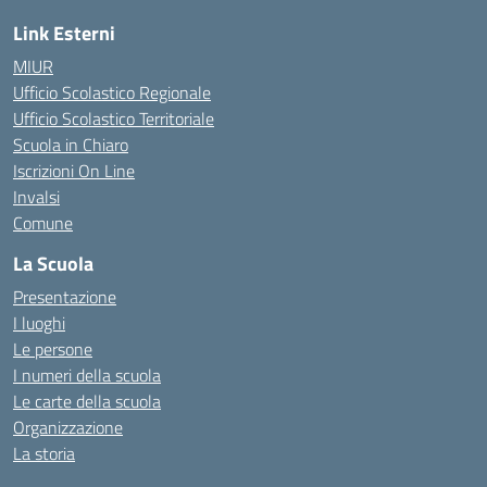
Link Esterni
MIUR
Ufficio Scolastico Regionale
Ufficio Scolastico Territoriale
Scuola in Chiaro
Iscrizioni On Line
Invalsi
Comune
La Scuola
Presentazione
I luoghi
Le persone
I numeri della scuola
Le carte della scuola
Organizzazione
La storia