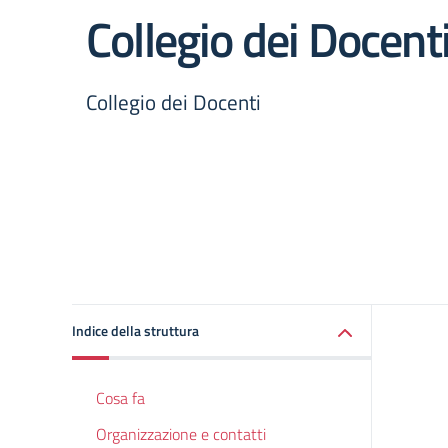
Collegio dei Docent
Collegio dei Docenti
Indice della struttura
Cosa fa
Organizzazione e contatti