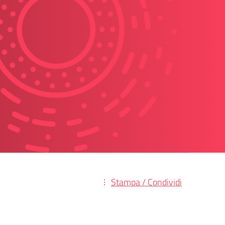
Stampa / Condividi