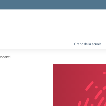
Orario della scuola
Docenti