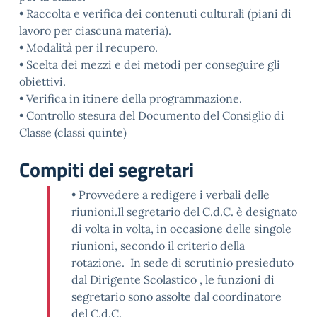
• Raccolta e verifica dei contenuti culturali (piani di
lavoro per ciascuna materia).
• Modalità per il recupero.
• Scelta dei mezzi e dei metodi per conseguire gli
obiettivi.
• Verifica in itinere della programmazione.
• Controllo stesura del Documento del Consiglio di
Classe (classi quinte)
Compiti dei segretari
• Provvedere a redigere i verbali delle
riunioni.Il segretario del C.d.C. è designato
di volta in volta, in occasione delle singole
riunioni, secondo il criterio della
rotazione. In sede di scrutinio presieduto
dal Dirigente Scolastico , le funzioni di
segretario sono assolte dal coordinatore
del C.d.C.