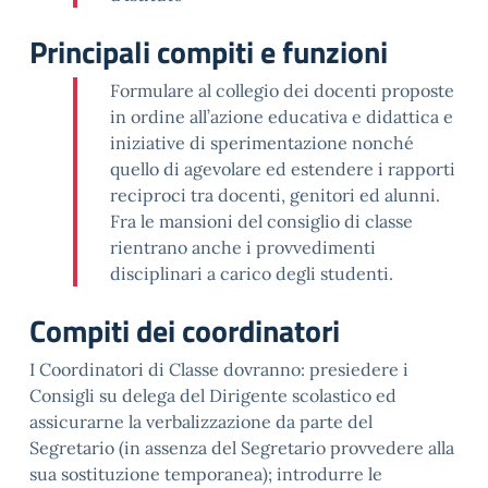
Principali compiti e funzioni
Formulare al collegio dei docenti proposte
in ordine all’azione educativa e didattica e
iniziative di sperimentazione nonché
quello di agevolare ed estendere i rapporti
reciproci tra docenti, genitori ed alunni.
Fra le mansioni del consiglio di classe
rientrano anche i provvedimenti
disciplinari a carico degli studenti.
Compiti dei coordinatori
I Coordinatori di Classe dovranno: presiedere i
Consigli su delega del Dirigente scolastico ed
assicurarne la verbalizzazione da parte del
Segretario (in assenza del Segretario provvedere alla
sua sostituzione temporanea); introdurre le