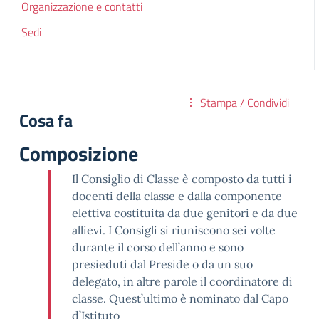
Organizzazione e contatti
Sedi
Stampa / Condividi
Cosa fa
Composizione
Il Consiglio di Classe è composto da tutti i
docenti della classe e dalla componente
elettiva costituita da due genitori e da due
allievi. I Consigli si riuniscono sei volte
durante il corso dell’anno e sono
presieduti dal Preside o da un suo
delegato, in altre parole il coordinatore di
classe. Quest’ultimo è nominato dal Capo
d’Istituto