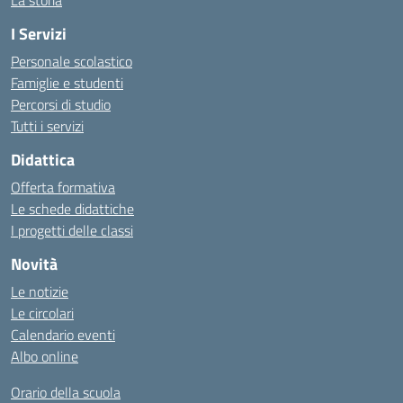
I Servizi
Personale scolastico
Famiglie e studenti
Percorsi di studio
Tutti i servizi
Didattica
Offerta formativa
Le schede didattiche
I progetti delle classi
Novità
Le notizie
Le circolari
Calendario eventi
Albo online
Orario della scuola