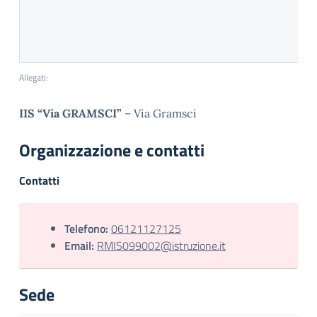
Allegati:
IIS “Via GRAMSCI”
– Via Gramsci
Organizzazione e contatti
Contatti
Telefono:
06121127125
Email:
RMIS099002@istruzione.it
Sede