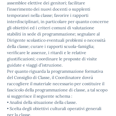
assemblee elettive dei genitori; facilitare
l’inserimento dei nuovi docenti o supplenti
temporanei nella classe; favorire i rapporti
interdisciplinari, in particolare per quanto concerne
gli obiettivi ed i criteri comuni di valutazione
stabiliti in sede di programmazione; segnalare al
Dirigente scolastico eventuali problemi o necessità
della classe; curare i rapporti scuola-famiglia;
verificare le assenze, i ritardi e le relative
giustificazioni; coordinare le proposte di visite
guidate e viaggi d’istruzione.
Per quanto riguarda la programmazione formativa
del Consiglio di Classe, il Coordinatore dovrà
raccogliere il materiale necessario per costituire il
fascicolo della programmazione di classe, a tal scopo
si suggerisce il seguente schema :
• Analisi della situazione della classe.
• Scelta degli obiettivi culturali operativi generali
per la classe.