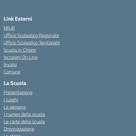
Link Esterni
MIUR
Ufficio Scolastico Regionale
Ufficio Scolastico Territoriale
Scuola in Chiaro
Iscrizioni On Line
Invalsi
Comune
La Scuola
Presentazione
I luoghi
Le persone
I numeri della scuola
Le carte della scuola
Organizzazione
La storia