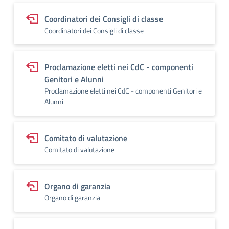
Coordinatori dei Consigli di classe
Coordinatori dei Consigli di classe
Proclamazione eletti nei CdC - componenti
Genitori e Alunni
Proclamazione eletti nei CdC - componenti Genitori e
Alunni
Comitato di valutazione
Comitato di valutazione
Organo di garanzia
Organo di garanzia