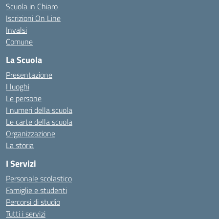
Scuola in Chiaro
Iscrizioni On Line
Invalsi
Comune
La Scuola
Presentazione
I luoghi
Le persone
I numeri della scuola
Le carte della scuola
Organizzazione
La storia
I Servizi
Personale scolastico
Famiglie e studenti
Percorsi di studio
Tutti i servizi