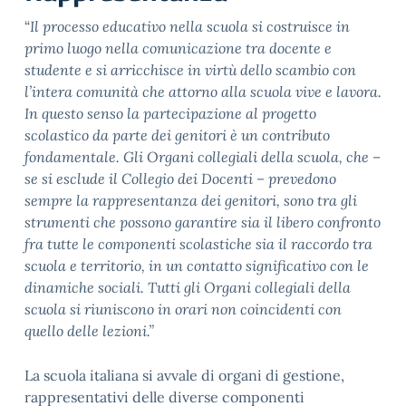
“
Il processo educativo nella scuola si costruisce in
primo luogo nella comunicazione tra docente e
studente e si arricchisce in virtù dello scambio con
l’intera comunità che attorno alla scuola vive e lavora.
In questo senso la partecipazione al progetto
scolastico da parte dei genitori è un contributo
fondamentale. Gli Organi collegiali della scuola, che –
se si esclude il Collegio dei Docenti – prevedono
sempre la rappresentanza dei genitori, sono tra gli
strumenti che possono garantire sia il libero confronto
fra tutte le componenti scolastiche sia il raccordo tra
scuola e territorio, in un contatto significativo con le
dinamiche sociali. Tutti gli Organi collegiali della
scuola si riuniscono in orari non coincidenti con
quello delle lezioni.”
La scuola italiana si avvale di organi di gestione,
rappresentativi delle diverse componenti