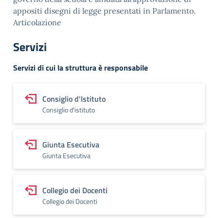
appositi disegni di legge presentati in Parlamento.
Articolazione
Servizi
Servizi di cui la struttura è responsabile
Consiglio d'Istituto
Consiglio d'istituto
Giunta Esecutiva
Giunta Esecutiva
Collegio dei Docenti
Collegio dei Docenti