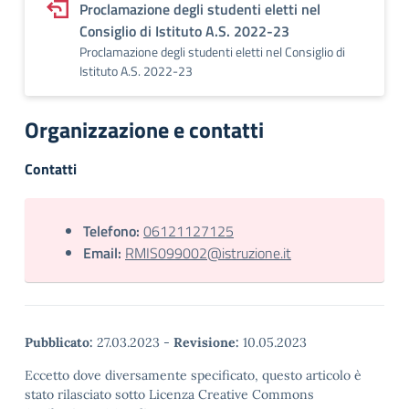
Proclamazione degli studenti eletti nel
Consiglio di Istituto A.S. 2022-23
Proclamazione degli studenti eletti nel Consiglio di
Istituto A.S. 2022-23
Organizzazione e contatti
Contatti
Telefono:
06121127125
Email:
RMIS099002@istruzione.it
Pubblicato:
27.03.2023
-
Revisione:
10.05.2023
Eccetto dove diversamente specificato, questo articolo è
stato rilasciato sotto Licenza Creative Commons