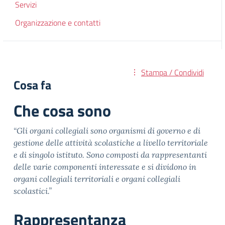
Servizi
Organizzazione e contatti
Stampa / Condividi
Cosa fa
Che cosa sono
“Gli organi collegiali sono organismi di governo e di
gestione delle attività scolastiche a livello territoriale
e di singolo istituto. Sono composti da rappresentanti
delle varie componenti interessate e si dividono in
organi collegiali territoriali e organi collegiali
scolastici.”
Rappresentanza