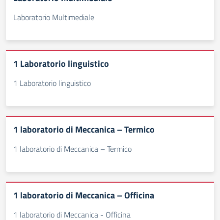
Laboratorio Multimediale
1 Laboratorio linguistico
1 Laboratorio linguistico
1 laboratorio di Meccanica – Termico
1 laboratorio di Meccanica – Termico
1 laboratorio di Meccanica – Officina
1 laboratorio di Meccanica - Officina