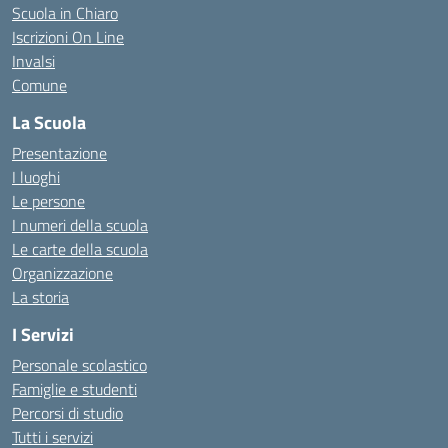
Scuola in Chiaro
Iscrizioni On Line
Invalsi
Comune
La Scuola
Presentazione
I luoghi
Le persone
I numeri della scuola
Le carte della scuola
Organizzazione
La storia
I Servizi
Personale scolastico
Famiglie e studenti
Percorsi di studio
Tutti i servizi