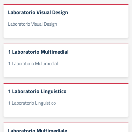
Laboratorio Visual Design
Laboratorio Visual Design
1 Laboratorio Multimedial
1 Laboratorio Multimedial
1 Laboratorio Linguistico
1 Laboratorio Linguistico
Laboratorio Multimediale