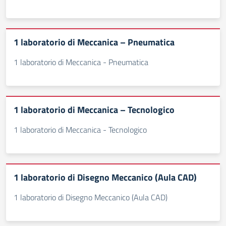
1 laboratorio di Meccanica – Pneumatica
1 laboratorio di Meccanica - Pneumatica
1 laboratorio di Meccanica – Tecnologico
1 laboratorio di Meccanica - Tecnologico
1 laboratorio di Disegno Meccanico (Aula CAD)
1 laboratorio di Disegno Meccanico (Aula CAD)