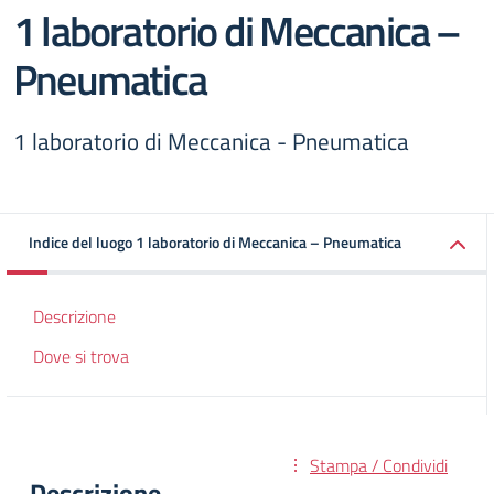
1 laboratorio di Meccanica –
Pneumatica
1 laboratorio di Meccanica - Pneumatica
Indice del luogo 1 laboratorio di Meccanica – Pneumatica
Descrizione
Dove si trova
Stampa / Condividi
Descrizione