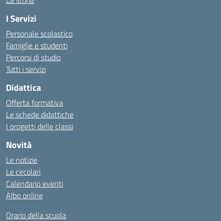
La storia
I Servizi
Personale scolastico
Famiglie e studenti
Percorsi di studio
Tutti i servizi
Didattica
Offerta formativa
Le schede didattiche
I progetti delle classi
Novità
Le notizie
Le circolari
Calendario eventi
Albo online
Orario della scuola