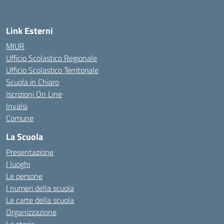
Link Esterni
MIUR
Ufficio Scolastico Regionale
Ufficio Scolastico Territoriale
Scuola in Chiaro
Iscrizioni On Line
Invalsi
Comune
La Scuola
Presentazione
I luoghi
Le persone
I numeri della scuola
Le carte della scuola
Organizzazione