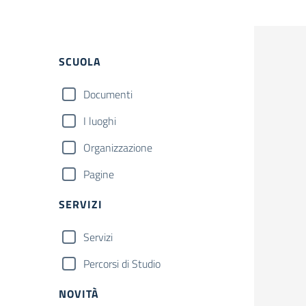
Filtri
SCUOLA
Documenti
I luoghi
Organizzazione
Pagine
SERVIZI
Servizi
Percorsi di Studio
NOVITÀ