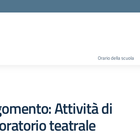
Orario della scuola
omento: Attività di
oratorio teatrale