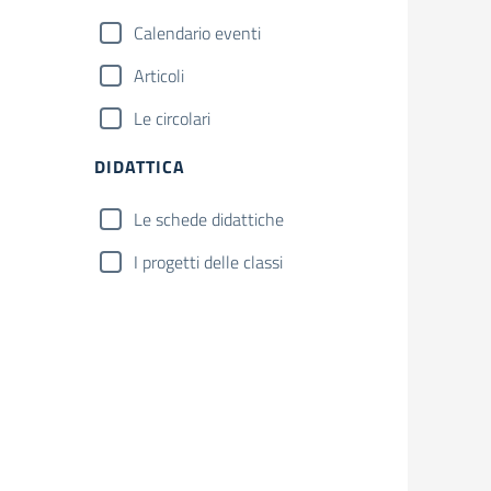
Calendario eventi
Articoli
Le circolari
DIDATTICA
Le schede didattiche
I progetti delle classi