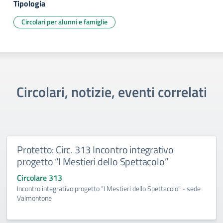
Tipologia
Circolari per alunni e famiglie
Circolari, notizie, eventi correlati
Protetto: Circ. 313 Incontro integrativo
progetto “I Mestieri dello Spettacolo”
Circolare 313
Incontro integrativo progetto “I Mestieri dello Spettacolo” - sede
Valmontone