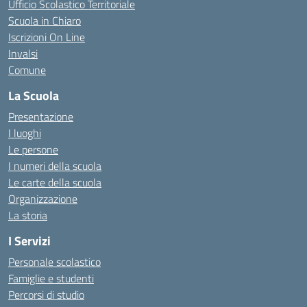
Ufficio Scolastico Territoriale
Scuola in Chiaro
Iscrizioni On Line
Invalsi
Comune
La Scuola
Presentazione
I luoghi
Le persone
I numeri della scuola
Le carte della scuola
Organizzazione
La storia
I Servizi
Personale scolastico
Famiglie e studenti
Percorsi di studio