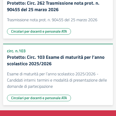
Protetto: Circ. 262 Trasmissione nota prot. n.
90455 del 25 marzo 2026
Trasmissione nota prot. n. 90455 del 25 marzo 2026
Circolari per docenti e personale ATA
circ. n.103
Protetto: Circ. 103 Esame di maturità per l’anno
scolastico 2025/2026
Esame di maturità per l’anno scolastico 2025/2026 -
Candidati interni: termini e modalità di presentazione delle
domande di partecipazione
Circolari per docenti e personale ATA