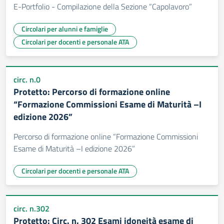
E-Portfolio - Compilazione della Sezione “Capolavoro”
Circolari per alunni e famiglie
Circolari per docenti e personale ATA
circ. n.0
Protetto: Percorso di formazione online
“Formazione Commissioni Esame di Maturità –I
edizione 2026”
Percorso di formazione online “Formazione Commissioni
Esame di Maturità –I edizione 2026”
Circolari per docenti e personale ATA
circ. n.302
Protetto: Circ. n. 302 Esami idoneità esame di