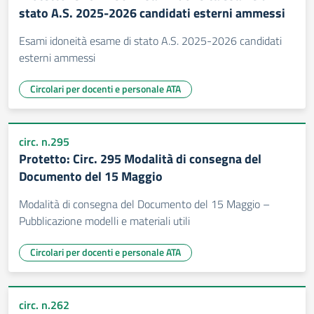
stato A.S. 2025-2026 candidati esterni ammessi
Esami idoneità esame di stato A.S. 2025-2026 candidati
esterni ammessi
Circolari per docenti e personale ATA
circ. n.295
Protetto: Circ. 295 Modalità di consegna del
Documento del 15 Maggio
Modalità di consegna del Documento del 15 Maggio –
Pubblicazione modelli e materiali utili
Circolari per docenti e personale ATA
circ. n.262