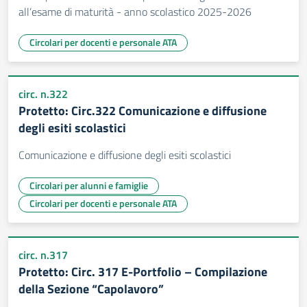
all’esame di maturità - anno scolastico 2025-2026
Circolari per docenti e personale ATA
circ. n.322
Protetto: Circ.322 Comunicazione e diffusione
degli esiti scolastici
Comunicazione e diffusione degli esiti scolastici
Circolari per alunni e famiglie
Circolari per docenti e personale ATA
circ. n.317
Protetto: Circ. 317 E-Portfolio – Compilazione
della Sezione “Capolavoro”