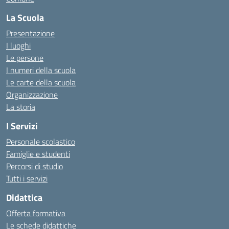
La Scuola
Presentazione
I luoghi
Le persone
I numeri della scuola
Le carte della scuola
Organizzazione
La storia
I Servizi
Personale scolastico
Famiglie e studenti
Percorsi di studio
Tutti i servizi
Didattica
Offerta formativa
Le schede didattiche