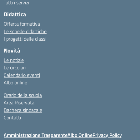
Tutti i servizi
Didattica
Offerta formativa
Le schede didattiche
I progetti delle classi
Novità
Le notizie
Le circolari
Calendario eventi
Albo online
Orario della scuola
Area Riservata
Bacheca sindacale
Contatti
Amministrazione Trasparente
Albo Online
Privacy Policy