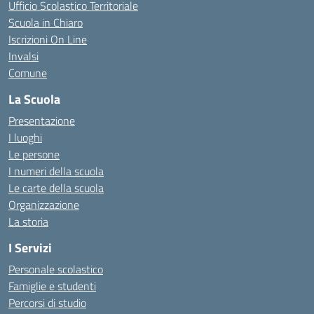
Ufficio Scolastico Territoriale
Scuola in Chiaro
Iscrizioni On Line
Invalsi
Comune
La Scuola
Presentazione
I luoghi
Le persone
I numeri della scuola
Le carte della scuola
Organizzazione
La storia
I Servizi
Personale scolastico
Famiglie e studenti
Percorsi di studio