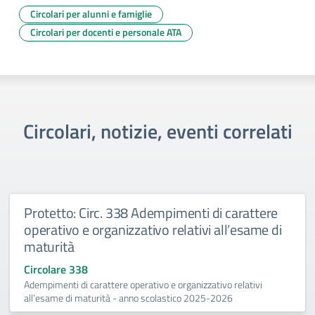
Circolari per alunni e famiglie
Circolari per docenti e personale ATA
Circolari, notizie, eventi correlati
Protetto: Circ. 338 Adempimenti di carattere
operativo e organizzativo relativi all’esame di
maturità
Circolare 338
Adempimenti di carattere operativo e organizzativo relativi
all’esame di maturità - anno scolastico 2025-2026