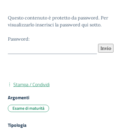
Questo contenuto è protetto da password. Per
visualizzarlo inserisci la password qui sotto.
Password:
Stampa / Condividi
Argomenti
Esame di maturità
Tipologia