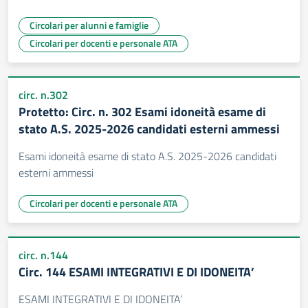
Circolari per alunni e famiglie
Circolari per docenti e personale ATA
circ. n.302
Protetto: Circ. n. 302 Esami idoneità esame di
stato A.S. 2025-2026 candidati esterni ammessi
Esami idoneità esame di stato A.S. 2025-2026 candidati
esterni ammessi
Circolari per docenti e personale ATA
circ. n.144
Circ. 144 ESAMI INTEGRATIVI E DI IDONEITA’
ESAMI INTEGRATIVI E DI IDONEITA’