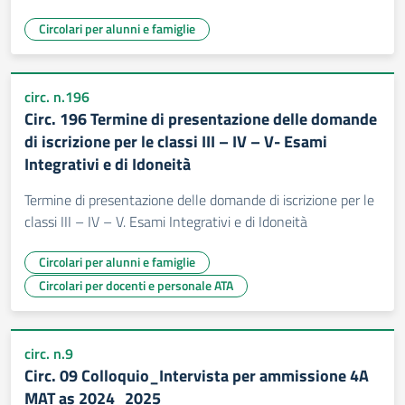
Circolari per alunni e famiglie
circ. n.196
Circ. 196 Termine di presentazione delle domande
di iscrizione per le classi III – IV – V- Esami
Integrativi e di Idoneità
Termine di presentazione delle domande di iscrizione per le
classi III – IV – V. Esami Integrativi e di Idoneità
Circolari per alunni e famiglie
Circolari per docenti e personale ATA
circ. n.9
Circ. 09 Colloquio_Intervista per ammissione 4A
MAT as 2024_2025