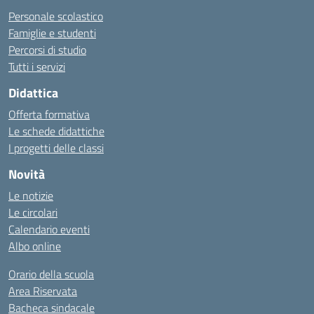
Personale scolastico
Famiglie e studenti
Percorsi di studio
Tutti i servizi
Didattica
Offerta formativa
Le schede didattiche
I progetti delle classi
Novità
Le notizie
Le circolari
Calendario eventi
Albo online
Orario della scuola
Area Riservata
Bacheca sindacale