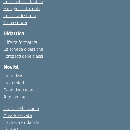
Personale scolastico
Famiglie e studenti
Percorsi di studio
Tutti i servizi
Didattica
Offerta formativa
Le schede didattiche
I progetti delle classi
Novità
Le notizie
Le circolari
Calendario eventi
Albo online
Orario della scuola
Area Riservata
Bacheca sindacale
Contatti