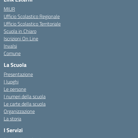
MIUR
Ufficio Scolastico Regionale
Ufficio Scolastico Territoriale
Scuola in Chiaro
Iscrizioni On Line
Invalsi
Comune
La Scuola
Presentazione
I luoghi
Le persone
I numeri della scuola
Le carte della scuola
Organizzazione
La storia
I Servizi