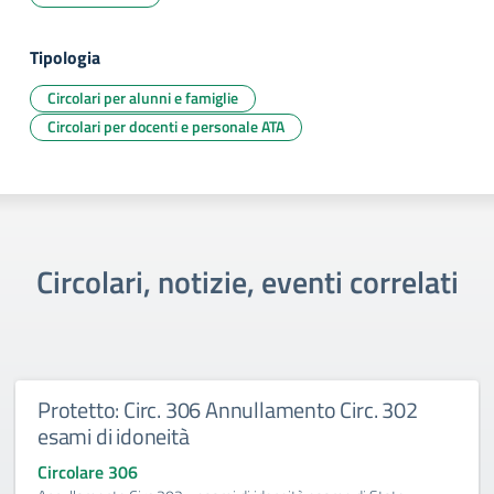
Tipologia
Circolari per alunni e famiglie
Circolari per docenti e personale ATA
Circolari, notizie, eventi correlati
Protetto: Circ. 306 Annullamento Circ. 302
esami di idoneità
Circolare 306