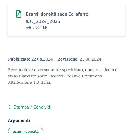
Esami idoneità sede Colleferro
a.s._2024_2025
pdf - 790 kb
Pubblicato:
22.08.2024
-
Revisione:
22.08.2024
Eccetto dove diversamente specificato, questo articolo è
stato rilasciato sotto Licenza Creative Commons
Attribuzione 4.0 Italia.
Stampa / Condividi
Argomenti
esami idoneità