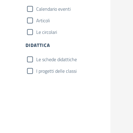
Calendario eventi
Articoli
Le circolari
DIDATTICA
Le schede didattiche
I progetti delle classi