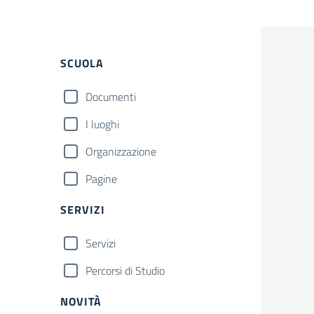
Filtri
SCUOLA
Documenti
I luoghi
Organizzazione
Pagine
SERVIZI
Servizi
Percorsi di Studio
NOVITÀ