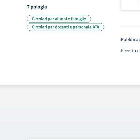
Tipologia
Circolari per alunni e famiglie
Circolari per docenti e personale ATA
Pubblicat
Eccetto d