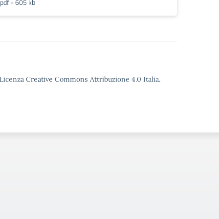
pdf - 605 kb
o Licenza Creative Commons Attribuzione 4.0 Italia.