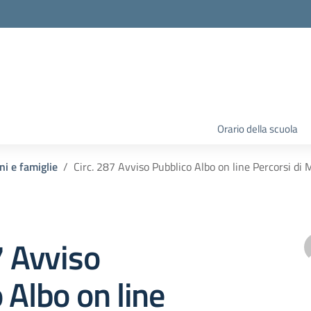
Orario della scuola
ni e famiglie
Circ. 287 Avviso Pubblico Albo on line Percorsi di
7 Avviso
 Albo on line