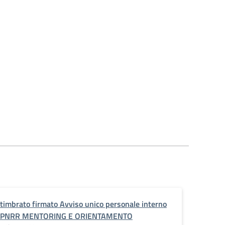
timbrato firmato Avviso unico personale interno
PNRR MENTORING E ORIENTAMENTO