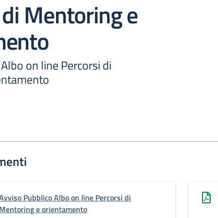
 di Mentoring e
mento
Albo on line Percorsi di
ientamento
menti
Avviso Pubblico Albo on line Percorsi di
Mentoring e orientamento