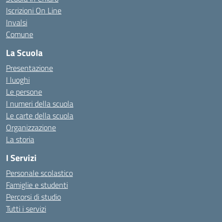
Iscrizioni On Line
Invalsi
Comune
La Scuola
Presentazione
I luoghi
Le persone
I numeri della scuola
Le carte della scuola
Organizzazione
La storia
I Servizi
Personale scolastico
Famiglie e studenti
Percorsi di studio
Tutti i servizi