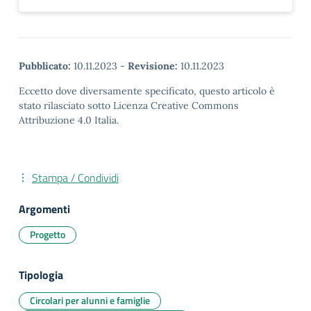
Pubblicato:
10.11.2023
-
Revisione:
10.11.2023
Eccetto dove diversamente specificato, questo articolo è
stato rilasciato sotto Licenza Creative Commons
Attribuzione 4.0 Italia.
Stampa / Condividi
Argomenti
Progetto
Tipologia
Circolari per alunni e famiglie