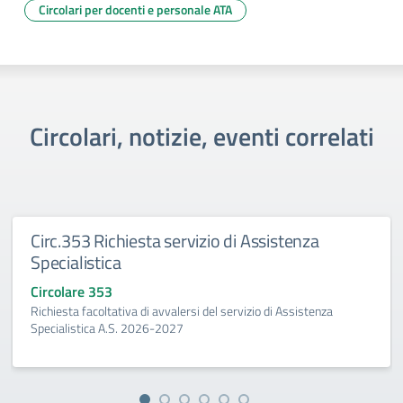
Circolari per docenti e personale ATA
Circolari, notizie, eventi correlati
Circ.353 Richiesta servizio di Assistenza
Specialistica
Circolare 353
Richiesta facoltativa di avvalersi del servizio di Assistenza
Specialistica A.S. 2026-2027