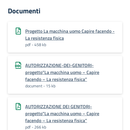
Documenti
Progetto La macchina uomo Capire facendo -
La resistenza fisica
pdf - 458 kb
AUTORIZZAZIONE-DEI-GENITORI-
progetto“La macchina uomo – Capire
facendo – La resistenza fisica”
document - 15 kb
AUTORIZZAZIONE DEI GENITORI-
progetto“La macchina uomo – Capire
facendo – La resistenza fisica”
pdf - 266 kb