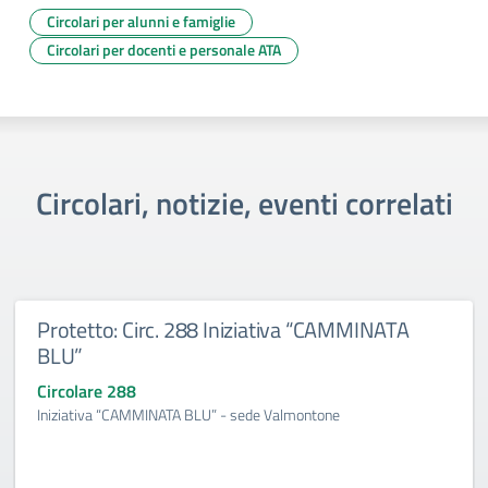
Circolari per alunni e famiglie
Circolari per docenti e personale ATA
Circolari, notizie, eventi correlati
Protetto: Circ. 288 Iniziativa “CAMMINATA
BLU”
Circolare 288
Iniziativa “CAMMINATA BLU” - sede Valmontone