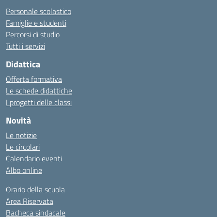
Personale scolastico
Famiglie e studenti
Percorsi di studio
Tutti i servizi
Didattica
Offerta formativa
Le schede didattiche
I progetti delle classi
Novità
Le notizie
Le circolari
Calendario eventi
Albo online
Orario della scuola
Area Riservata
Bacheca sindacale