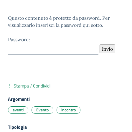
Questo contenuto è protetto da password. Per
visualizzarlo inserisci la password qui sotto.
Password:
Stampa / Condividi
Argomenti
eventi
Evento
incontro
Tipologia