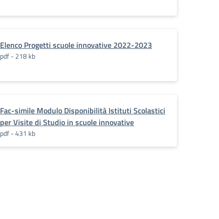
Elenco Progetti scuole innovative 2022-2023
pdf - 218 kb
Fac-simile Modulo Disponibilità Istituti Scolastici
per Visite di Studio in scuole innovative
pdf - 431 kb