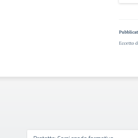
Pubblicat
Eccetto d