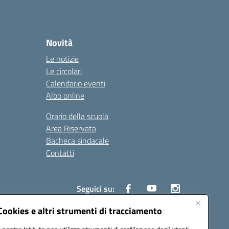
Novità
Le notizie
Le circolari
Calendario eventi
Albo online
Orario della scuola
Area Riservata
Bacheca sindacale
Contatti
Seguici su:
Cookies e altri strumenti di tracciamento