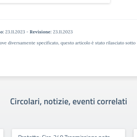
o:
23.11.2023
-
Revisione:
23.11.2023
ove diversamente specificato, questo articolo è stato rilasciato sott
Circolari, notizie, eventi correlati