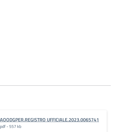
AOODGPER.REGISTRO UFFICIALE.2023.0065741
pdf - 557 kb