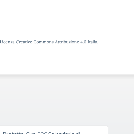
o Licenza Creative Commons Attribuzione 4.0 Italia.