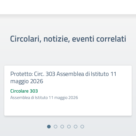
Circolari, notizie, eventi correlati
Protetto: Circ. 303 Assemblea di Istituto 11
maggio 2026
Circolare 303
Assemblea di Istituto 11 maggio 2026