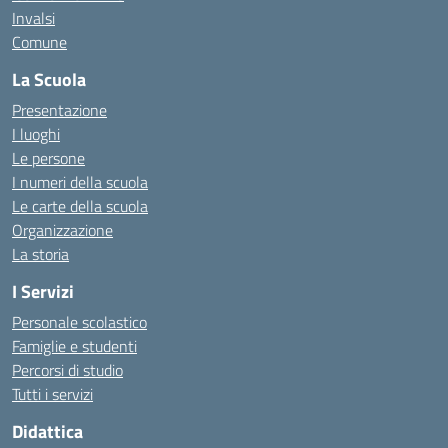
Invalsi
Comune
La Scuola
Presentazione
I luoghi
Le persone
I numeri della scuola
Le carte della scuola
Organizzazione
La storia
I Servizi
Personale scolastico
Famiglie e studenti
Percorsi di studio
Tutti i servizi
Didattica