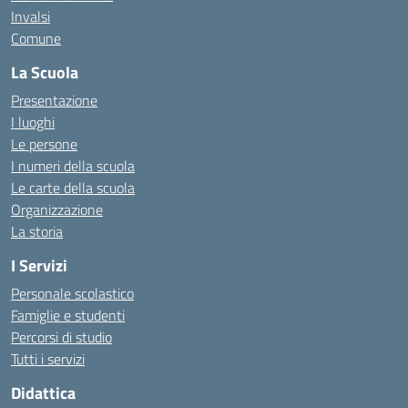
Invalsi
Comune
La Scuola
Presentazione
I luoghi
Le persone
I numeri della scuola
Le carte della scuola
Organizzazione
La storia
I Servizi
Personale scolastico
Famiglie e studenti
Percorsi di studio
Tutti i servizi
Didattica