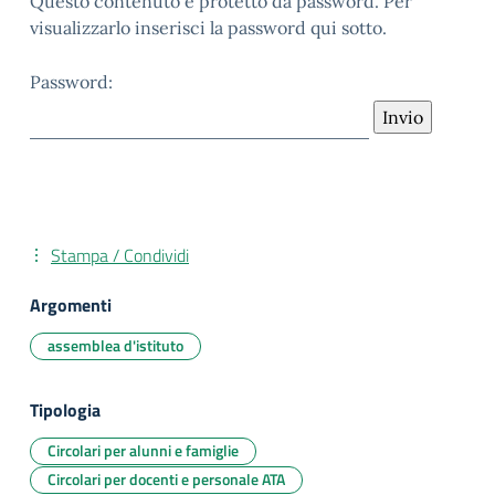
Questo contenuto è protetto da password. Per
visualizzarlo inserisci la password qui sotto.
Password:
Stampa / Condividi
Argomenti
assemblea d'istituto
Tipologia
Circolari per alunni e famiglie
Circolari per docenti e personale ATA