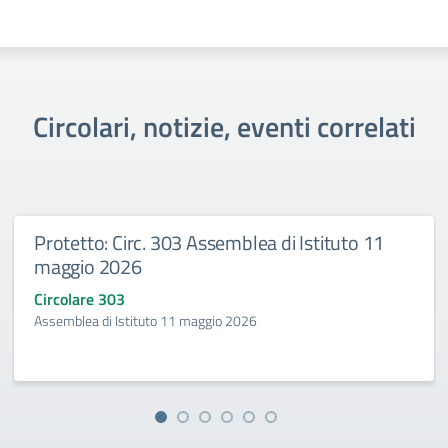
Circolari, notizie, eventi correlati
Protetto: Circ. 303 Assemblea di Istituto 11
maggio 2026
Circolare 303
Assemblea di Istituto 11 maggio 2026