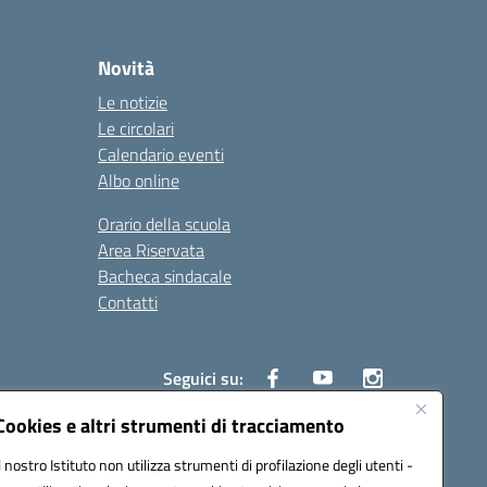
Novità
Le notizie
Le circolari
Calendario eventi
Albo online
Orario della scuola
Area Riservata
Bacheca sindacale
Contatti
Seguici su:
Cookies e altri strumenti di tracciamento
Il nostro Istituto non utilizza strumenti di profilazione degli utenti -