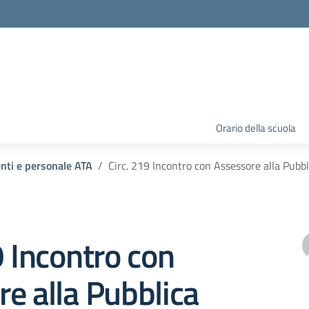
Orario della scuola
enti e personale ATA
Circ. 219 Incontro con Assessore alla Pubbl
9 Incontro con
e alla Pubblica