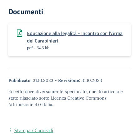
Documenti
Educazione alla legalità - Incontro con l'Arma
dei Carabinieri
pdf - 645 kb
Pubblicato:
31.10.2023
-
Revisione:
31.10.2023
Eccetto dove diversamente specificato, questo articolo è
stato rilasciato sotto Licenza Creative Commons
Attribuzione 4.0 Italia.
Stampa / Condividi