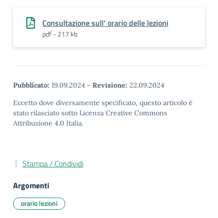
Consultazione sull' orario delle lezioni
pdf - 217 kb
Pubblicato:
19.09.2024
-
Revisione:
22.09.2024
Eccetto dove diversamente specificato, questo articolo è
stato rilasciato sotto Licenza Creative Commons
Attribuzione 4.0 Italia.
Stampa / Condividi
Argomenti
orario lezioni