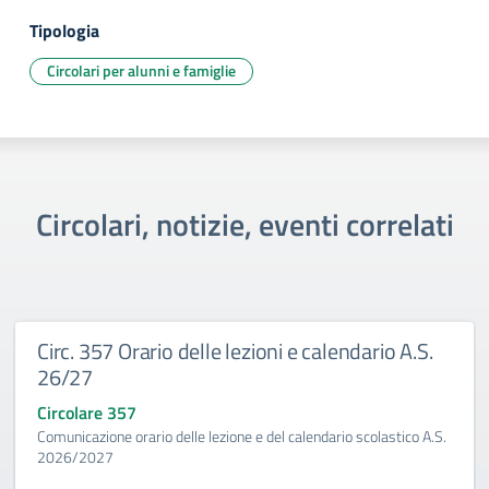
Tipologia
Circolari per alunni e famiglie
Circolari, notizie, eventi correlati
Circ. 357 Orario delle lezioni e calendario A.S.
26/27
Circolare 357
Comunicazione orario delle lezione e del calendario scolastico A.S.
2026/2027