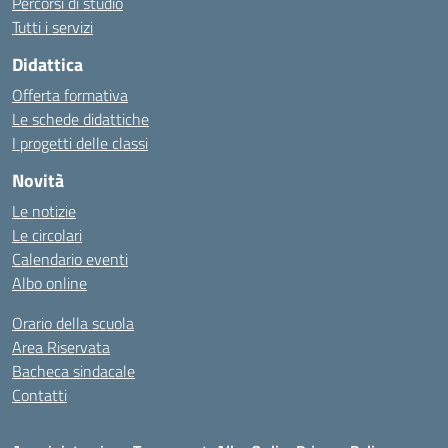
Percorsi di studio
Tutti i servizi
Didattica
Offerta formativa
Le schede didattiche
I progetti delle classi
Novità
Le notizie
Le circolari
Calendario eventi
Albo online
Orario della scuola
Area Riservata
Bacheca sindacale
Contatti