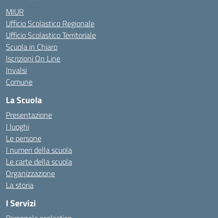
MIUR
Ufficio Scolastico Regionale
Ufficio Scolastico Territoriale
Scuola in Chiaro
Iscrizioni On Line
Invalsi
Comune
La Scuola
Presentazione
I luoghi
Le persone
I numeri della scuola
Le carte della scuola
Organizzazione
La storia
I Servizi