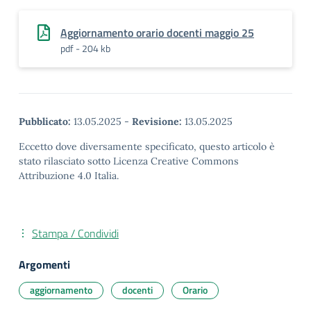
Aggiornamento orario docenti maggio 25
pdf - 204 kb
Pubblicato:
13.05.2025
-
Revisione:
13.05.2025
Eccetto dove diversamente specificato, questo articolo è
stato rilasciato sotto Licenza Creative Commons
Attribuzione 4.0 Italia.
Stampa / Condividi
Argomenti
aggiornamento
docenti
Orario