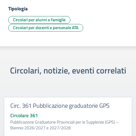
Tipologia
Circolari per alunni e famiglie
Circolari per docenti e personale ATA
Circolari, notizie, eventi correlati
Circ. 361 Pubblicazione graduatorie GPS
Circolare 361
Pubblicazione Graduatorie Provinciali per le Supplenze (GPS) –
Biennio 2026/2027 e 2027/2028