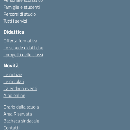
Personale scolastico
Famiglie e studenti
Percorsi di studio
Tutti i servizi
Didattica
Offerta formativa
Le schede didattiche
I progetti delle classi
Novità
Le notizie
Le circolari
Calendario eventi
Albo online
Orario della scuola
Area Riservata
Bacheca sindacale
Contatti