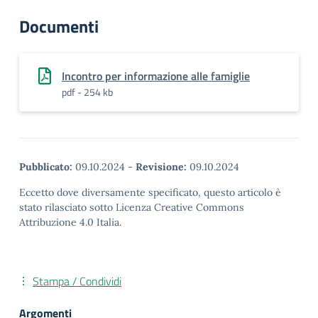
Documenti
Incontro per informazione alle famiglie
pdf - 254 kb
Pubblicato:
09.10.2024
-
Revisione:
09.10.2024
Eccetto dove diversamente specificato, questo articolo è
stato rilasciato sotto Licenza Creative Commons
Attribuzione 4.0 Italia.
Stampa / Condividi
Argomenti