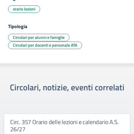
orario lezioni
Tipologia
Circolari per alunni e famiglie
Circolari per docenti e personale ATA
Circolari, notizie, eventi correlati
Circ. 357 Orario delle lezioni e calendario A.S.
26/27