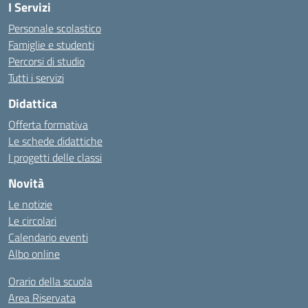
I Servizi
Personale scolastico
Famiglie e studenti
Percorsi di studio
Tutti i servizi
Didattica
Offerta formativa
Le schede didattiche
I progetti delle classi
Novità
Le notizie
Le circolari
Calendario eventi
Albo online
Orario della scuola
Area Riservata