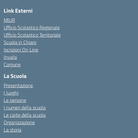
Link Esterni
MIUR
Ufficio Scolastico Regionale
Ufficio Scolastico Territoriale
Scuola in Chiaro
Iscrizioni On Line
Invalsi
Comune
La Scuola
Presentazione
I luoghi
Le persone
I numeri della scuola
Le carte della scuola
Organizzazione
La storia