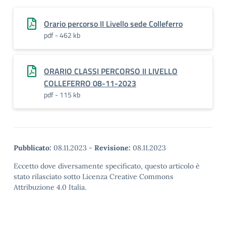
Orario percorso II Livello sede Colleferro
pdf - 462 kb
ORARIO CLASSI PERCORSO II LIVELLO
COLLEFERRO 08-11-2023
pdf - 115 kb
Pubblicato:
08.11.2023
-
Revisione:
08.11.2023
Eccetto dove diversamente specificato, questo articolo è
stato rilasciato sotto Licenza Creative Commons
Attribuzione 4.0 Italia.