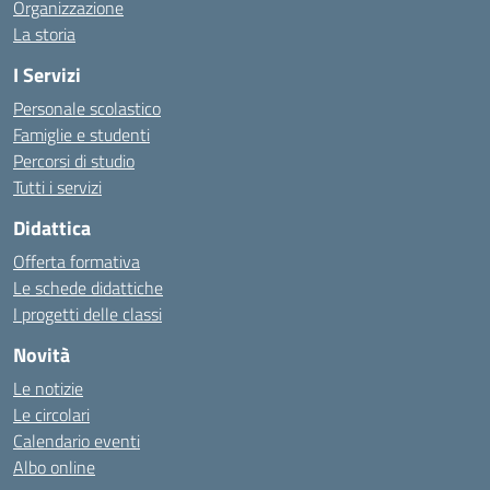
Organizzazione
La storia
I Servizi
Personale scolastico
Famiglie e studenti
Percorsi di studio
Tutti i servizi
Didattica
Offerta formativa
Le schede didattiche
I progetti delle classi
Novità
Le notizie
Le circolari
Calendario eventi
Albo online