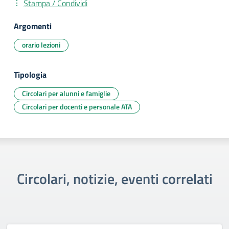
Stampa / Condividi
Argomenti
orario lezioni
Tipologia
Circolari per alunni e famiglie
Circolari per docenti e personale ATA
Circolari, notizie, eventi correlati