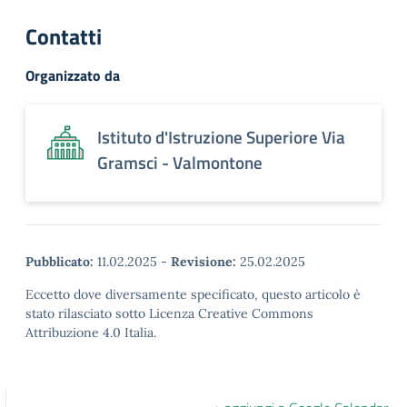
Contatti
Organizzato da
Istituto d'Istruzione Superiore Via
Gramsci - Valmontone
Pubblicato:
11.02.2025
-
Revisione:
25.02.2025
Eccetto dove diversamente specificato, questo articolo è
stato rilasciato sotto Licenza Creative Commons
Attribuzione 4.0 Italia.