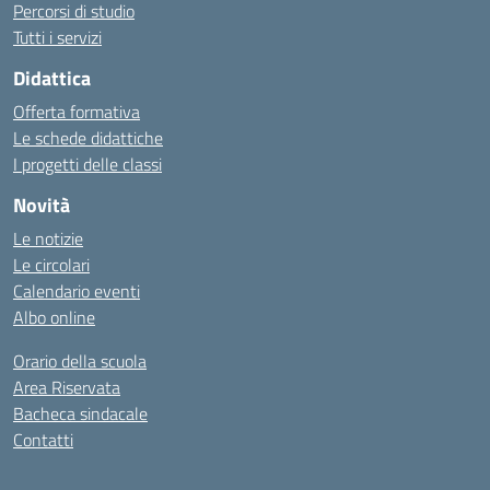
Percorsi di studio
Tutti i servizi
Didattica
Offerta formativa
Le schede didattiche
I progetti delle classi
Novità
Le notizie
Le circolari
Calendario eventi
Albo online
Orario della scuola
Area Riservata
Bacheca sindacale
Contatti