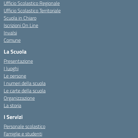
Ufficio Scolastico Regionale
Ufficio Scolastico Territoriale
Scuola in Chiaro
Iscrizioni On Line
Invalsi
Comune
La Scuola
Presentazione
I luoghi
Le persone
I numeri della scuola
Le carte della scuola
Organizzazione
La storia
I Servizi
Personale scolastico
Famiglie e studenti