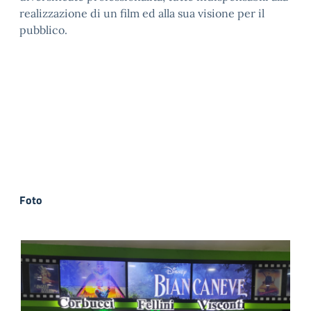
realizzazione di un film ed alla sua visione per il
pubblico.
Foto