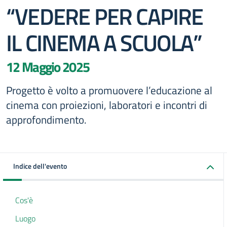
“VEDERE PER CAPIRE
IL CINEMA A SCUOLA”
12 Maggio 2025
Progetto è volto a promuovere l’educazione al
cinema con proiezioni, laboratori e incontri di
approfondimento.
Indice dell'evento
Cos'è
Luogo