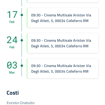
17
09:30
- Cinema Multisale Ariston Via
Degli Atleti, 5, 00034 Colleferro RM
Feb
24
09:30
- Cinema Multisale Ariston Via
Degli Atleti, 5, 00034 Colleferro RM
Feb
03
09:30
- Cinema Multisale Ariston Via
Degli Atleti, 5, 00034 Colleferro RM
Mar
Costi
Evento Gratuito