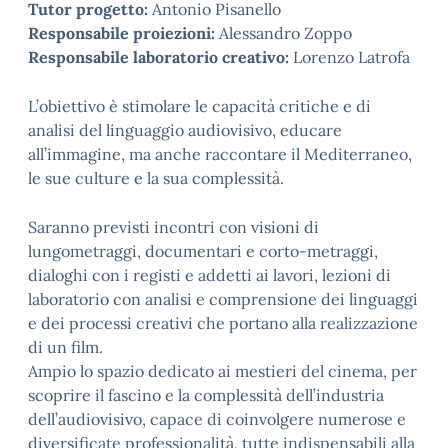
Tutor progetto:
Antonio Pisanello
Responsabile proiezioni:
Alessandro Zoppo
Responsabile laboratorio creativo:
Lorenzo Latrofa
L’obiettivo è stimolare le capacità critiche e di
analisi del linguaggio audiovisivo, educare
all’immagine, ma anche raccontare il Mediterraneo,
le sue culture e la sua complessità.
Saranno previsti incontri con visioni di
lungometraggi, documentari e corto-metraggi,
dialoghi con i registi e addetti ai lavori, lezioni di
laboratorio con analisi e comprensione dei linguaggi
e dei processi creativi che portano alla realizzazione
di un film.
Ampio lo spazio dedicato ai mestieri del cinema, per
scoprire il fascino e la complessità dell’industria
dell’audiovisivo, capace di coinvolgere numerose e
diversificate professionalità, tutte indispensabili alla