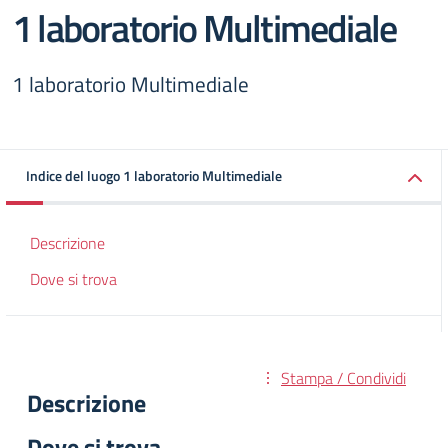
1 laboratorio Multimediale
1 laboratorio Multimediale
Indice del luogo 1 laboratorio Multimediale
Descrizione
Dove si trova
Stampa / Condividi
Descrizione
Dove si trova