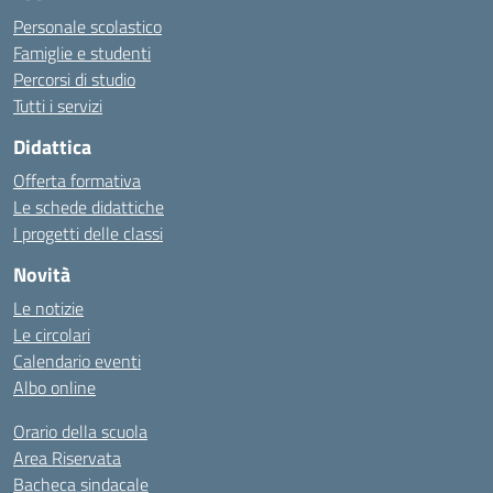
Personale scolastico
Famiglie e studenti
Percorsi di studio
Tutti i servizi
Didattica
Offerta formativa
Le schede didattiche
I progetti delle classi
Novità
Le notizie
Le circolari
Calendario eventi
Albo online
Orario della scuola
Area Riservata
Bacheca sindacale