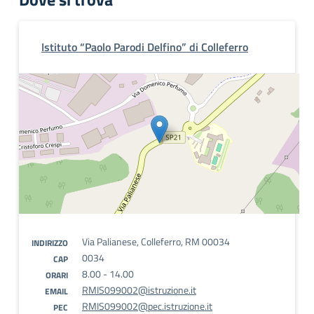
Istituto “Paolo Parodi Delfino” di Colleferro
Via Palianese, Colleferro, RM 00034
INDIRIZZO
0034
CAP
8.00 - 14.00
ORARI
RMIS099002@istruzione.it
EMAIL
RMIS099002@pec.istruzione.it
PEC