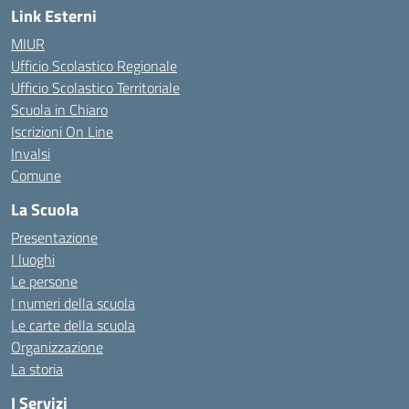
Link Esterni
MIUR
Ufficio Scolastico Regionale
Ufficio Scolastico Territoriale
Scuola in Chiaro
Iscrizioni On Line
Invalsi
Comune
La Scuola
Presentazione
I luoghi
Le persone
I numeri della scuola
Le carte della scuola
Organizzazione
La storia
I Servizi