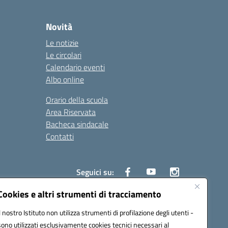
Novità
Le notizie
Le circolari
Calendario eventi
Albo online
Orario della scuola
Area Riservata
Bacheca sindacale
Contatti
Seguici su:
Cookies e altri strumenti di tracciamento
Il nostro Istituto non utilizza strumenti di profilazione degli utenti -
sono utilizzati esclusivamente cookies tecnici necessari al