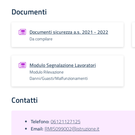
Documenti
Documenti sicurezza a.s. 2021 - 2022
Da compilare
Modulo Segnalazione Lavoratori
Modulo Rilevazione
Danni/Guasti/Malfunzionamenti
Contatti
Telefono:
06121127125
Email:
RMIS099002@istruzione.it