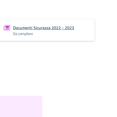
Documenti Sicurezza 2022 - 2023
Da compilare