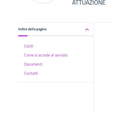
ATTUAZIONE
Indice della pagina
Cos'è
Come si accede al servizio
Documenti
Contatti