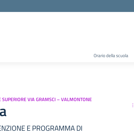
Orario della scuola
NE SUPERIORE VIA GRAMSCI – VALMONTONE
za
VENZIONE E PROGRAMMA DI