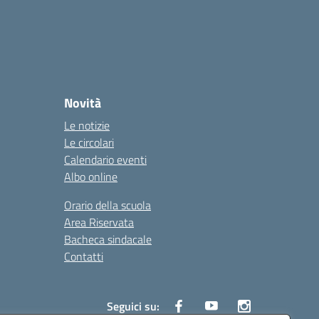
Novità
Le notizie
Le circolari
Calendario eventi
Albo online
Orario della scuola
Area Riservata
Bacheca sindacale
Contatti
Seguici su: