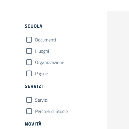
Filtri
SCUOLA
Documenti
I luoghi
Organizzazione
Pagine
SERVIZI
Servizi
Percorsi di Studio
NOVITÀ