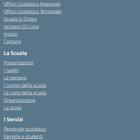
Ufficio Scolastico Regionale
Ufficio Scolastico Territoriale
Scuola in Chiaro
Iscrizioni On Line
Invalsi
Comune
La Scuola
Presentazione
I luoghi
Le persone
I numeri della scuola
Le carte della scuola
Organizzazione
La storia
I Servizi
Personale scolastico
Famiglie e studenti