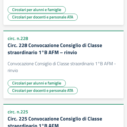
Circolari per alunni e famiglie
Circolari per docenti e personale ATA
circ. n.228
Circ. 228 Convocazione Consiglio di Classe
straordinario 1°B AFM – rinvio
Convocazione Consiglio di Classe straordinario 1°B AFM -
rinvio
Circolari per alunni e famiglie
Circolari per docenti e personale ATA
circ. n.225
Circ. 225 Convocazione Consiglio di Classe
straordinario 1°B AFM