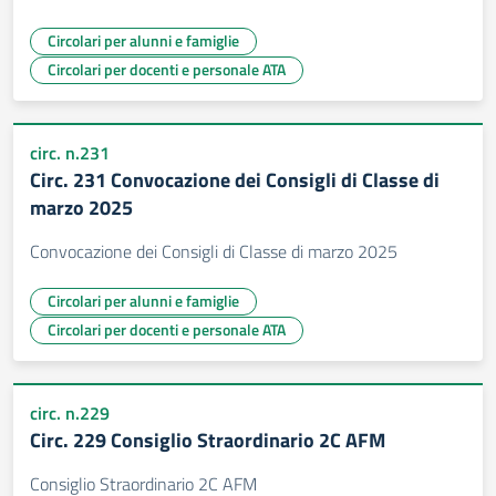
Circolari per alunni e famiglie
Circolari per docenti e personale ATA
circ. n.231
Circ. 231 Convocazione dei Consigli di Classe di
marzo 2025
Convocazione dei Consigli di Classe di marzo 2025
Circolari per alunni e famiglie
Circolari per docenti e personale ATA
circ. n.229
Circ. 229 Consiglio Straordinario 2C AFM
Consiglio Straordinario 2C AFM