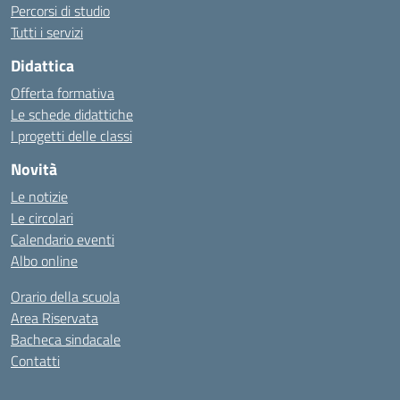
Percorsi di studio
Tutti i servizi
Didattica
Offerta formativa
Le schede didattiche
I progetti delle classi
Novità
Le notizie
Le circolari
Calendario eventi
Albo online
Orario della scuola
Area Riservata
Bacheca sindacale
Contatti