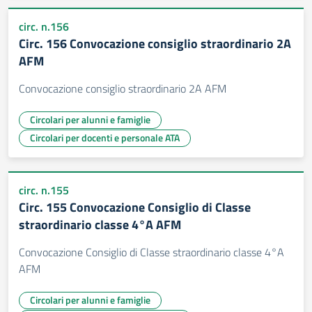
circ. n.156
Circ. 156 Convocazione consiglio straordinario 2A
AFM
Convocazione consiglio straordinario 2A AFM
Circolari per alunni e famiglie
Circolari per docenti e personale ATA
circ. n.155
Circ. 155 Convocazione Consiglio di Classe
straordinario classe 4°A AFM
Convocazione Consiglio di Classe straordinario classe 4°A
AFM
Circolari per alunni e famiglie