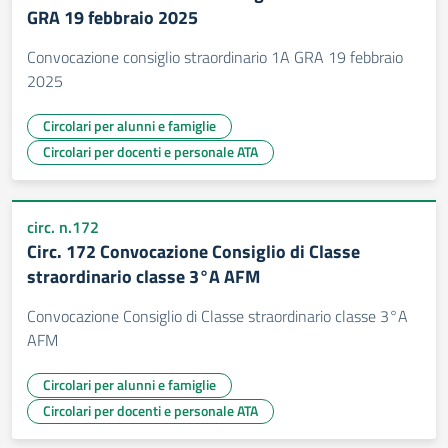
GRA 19 febbraio 2025
Convocazione consiglio straordinario 1A GRA 19 febbraio
2025
Circolari per alunni e famiglie
Circolari per docenti e personale ATA
circ. n.172
Circ. 172 Convocazione Consiglio di Classe
straordinario classe 3°A AFM
Convocazione Consiglio di Classe straordinario classe 3°A
AFM
Circolari per alunni e famiglie
Circolari per docenti e personale ATA