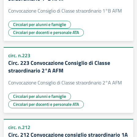
Convocazione Consiglio di Classe straordinario 1°B AFM
Circolari per alunni e famiglie
Circolari per docenti e personale ATA
circ. n.223
Circ. 223 Convocazione Consiglio di Classe
straordinario 2°A AFM
Convocazione Consiglio di Classe straordinario 2°A AFM
Circolari per alunni e famiglie
Circolari per docenti e personale ATA
circ. n.212
Circ. 212 Convocazione consiglio straordinario 1A