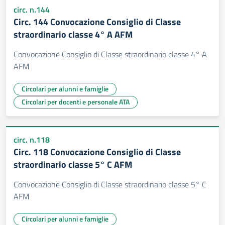
circ. n.144
Circ. 144 Convocazione Consiglio di Classe
straordinario classe 4° A AFM
Convocazione Consiglio di Classe straordinario classe 4° A
AFM
Circolari per alunni e famiglie
Circolari per docenti e personale ATA
circ. n.118
Circ. 118 Convocazione Consiglio di Classe
straordinario classe 5° C AFM
Convocazione Consiglio di Classe straordinario classe 5° C
AFM
Circolari per alunni e famiglie