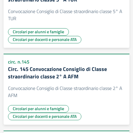
Convocazione Consiglio di Classe straordinario classe 5° A
TUR
Circolari per alunni e famiglie
Circolari per docenti e personale ATA
circ. n.145
Circ. 145 Convocazione Consiglio di Classe
straordinario classe 2° A AFM
Convocazione Consiglio di Classe straordinario classe 2° A
AFM
Circolari per alunni e famiglie
Circolari per docenti e personale ATA