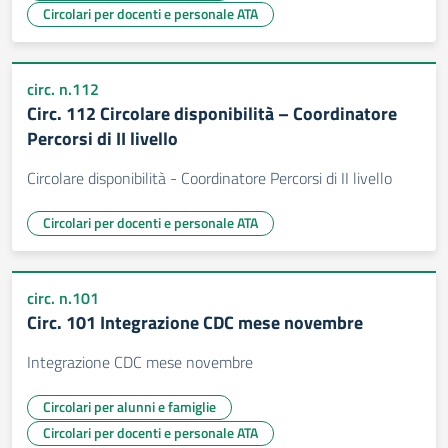
Circolari per docenti e personale ATA
circ. n.112
Circ. 112 Circolare disponibilità – Coordinatore
Percorsi di II livello
Circolare disponibilità - Coordinatore Percorsi di II livello
Circolari per docenti e personale ATA
circ. n.101
Circ. 101 Integrazione CDC mese novembre
Integrazione CDC mese novembre
Circolari per alunni e famiglie
Circolari per docenti e personale ATA