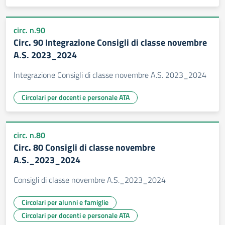
circ. n.90
Circ. 90 Integrazione Consigli di classe novembre
A.S. 2023_2024
Integrazione Consigli di classe novembre A.S. 2023_2024
Circolari per docenti e personale ATA
circ. n.80
Circ. 80 Consigli di classe novembre
A.S._2023_2024
Consigli di classe novembre A.S._2023_2024
Circolari per alunni e famiglie
Circolari per docenti e personale ATA