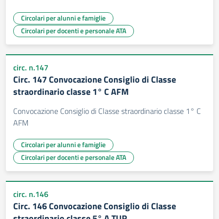
Circolari per alunni e famiglie
Circolari per docenti e personale ATA
circ. n.147
Circ. 147 Convocazione Consiglio di Classe
straordinario classe 1° C AFM
Convocazione Consiglio di Classe straordinario classe 1° C
AFM
Circolari per alunni e famiglie
Circolari per docenti e personale ATA
circ. n.146
Circ. 146 Convocazione Consiglio di Classe
straordinario classe 5° A TUR