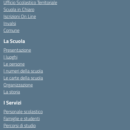
Ufficio Scolastico Territoriale
Scuola in Chiaro
Iscrizioni On Line
Invalsi
Comune
La Scuola
Presentazione
I luoghi
Le persone
I numeri della scuola
Le carte della scuola
Organizzazione
La storia
I Servizi
Personale scolastico
Famiglie e studenti
Percorsi di studio