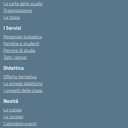
Le carte della scuola
Organizzazione
La storia
I Servizi
Personale scolastico
Famiglie e studenti
Percorsi di studio
Tutti i servizi
Didattica
Offerta formativa
Le schede didattiche
I progetti delle classi
Novità
Le notizie
Le circolari
Calendario eventi