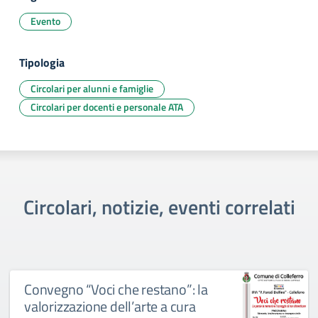
Evento
Tipologia
Circolari per alunni e famiglie
Circolari per docenti e personale ATA
Circolari, notizie, eventi correlati
Convegno “Voci che restano”: la
valorizzazione dell’arte a cura