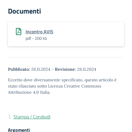
Documenti
Incontro AVIS
pdf - 200 kb
Pubblicato:
26.11.2024
-
Revisione:
26.11.2024
Eccetto dove diversamente specificato, questo articolo è
stato rilasciato sotto Licenza Creative Commons
Attribuzione 4.0 Italia.
Stampa / Condividi
Argomenti