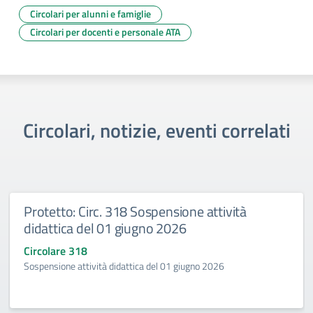
Circolari per alunni e famiglie
Circolari per docenti e personale ATA
Circolari, notizie, eventi correlati
Protetto: Circ. 318 Sospensione attività
didattica del 01 giugno 2026
Circolare 318
Sospensione attività didattica del 01 giugno 2026