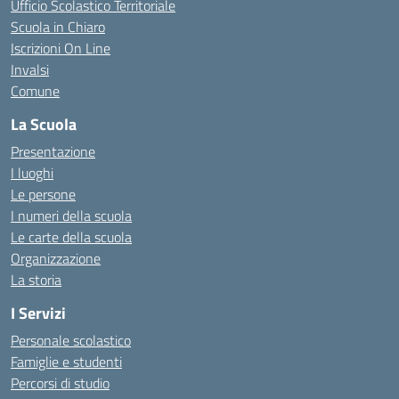
Ufficio Scolastico Territoriale
Scuola in Chiaro
Iscrizioni On Line
Invalsi
Comune
La Scuola
Presentazione
I luoghi
Le persone
I numeri della scuola
Le carte della scuola
Organizzazione
La storia
I Servizi
Personale scolastico
Famiglie e studenti
Percorsi di studio