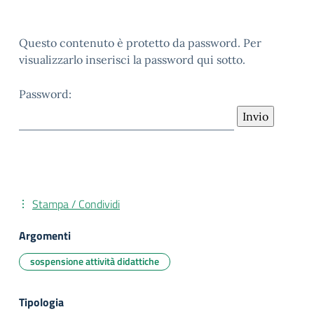
Questo contenuto è protetto da password. Per
visualizzarlo inserisci la password qui sotto.
Password:
Stampa / Condividi
Argomenti
sospensione attività didattiche
Tipologia