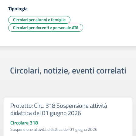
Tipologia
Circolari per alunni e famiglie
Circolari per docenti e personale ATA
Circolari, notizie, eventi correlati
Protetto: Circ. 318 Sospensione attività
didattica del 01 giugno 2026
Circolare 318
Sospensione attività didattica del 01 giugno 2026