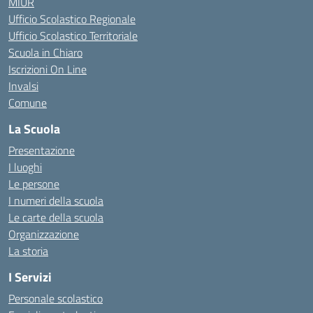
MIUR
Ufficio Scolastico Regionale
Ufficio Scolastico Territoriale
Scuola in Chiaro
Iscrizioni On Line
Invalsi
Comune
La Scuola
Presentazione
I luoghi
Le persone
I numeri della scuola
Le carte della scuola
Organizzazione
La storia
I Servizi
Personale scolastico