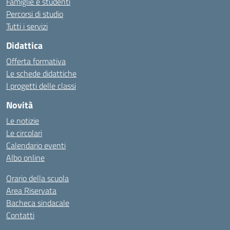
Famiglie e studenti
Percorsi di studio
Tutti i servizi
Didattica
Offerta formativa
Le schede didattiche
I progetti delle classi
Novità
Le notizie
Le circolari
Calendario eventi
Albo online
Orario della scuola
Area Riservata
Bacheca sindacale
Contatti