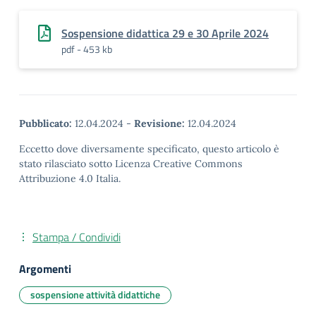
Sospensione didattica 29 e 30 Aprile 2024
pdf - 453 kb
Pubblicato:
12.04.2024
-
Revisione:
12.04.2024
Eccetto dove diversamente specificato, questo articolo è
stato rilasciato sotto Licenza Creative Commons
Attribuzione 4.0 Italia.
Stampa / Condividi
Argomenti
sospensione attività didattiche