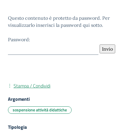
Questo contenuto è protetto da password. Per
visualizzarlo inserisci la password qui sotto.
Password:
Stampa / Condividi
Argomenti
sospensione attività didattiche
Tipologia