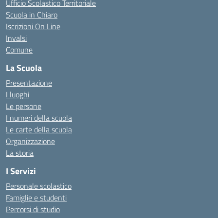
Ufficio Scolastico Territoriale
Scuola in Chiaro
Iscrizioni On Line
Invalsi
Comune
La Scuola
Presentazione
I luoghi
Le persone
I numeri della scuola
Le carte della scuola
Organizzazione
La storia
I Servizi
Personale scolastico
Famiglie e studenti
Percorsi di studio