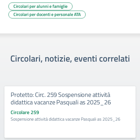
Circolari per alunni e famiglie
Circolari per docenti e personale ATA
Circolari, notizie, eventi correlati
Protetto: Circ. 259 Sospensione attività
didattica vacanze Pasquali as 2025_26
Circolare 259
Sospensione attività didattica vacanze Pasquali as 2025_26