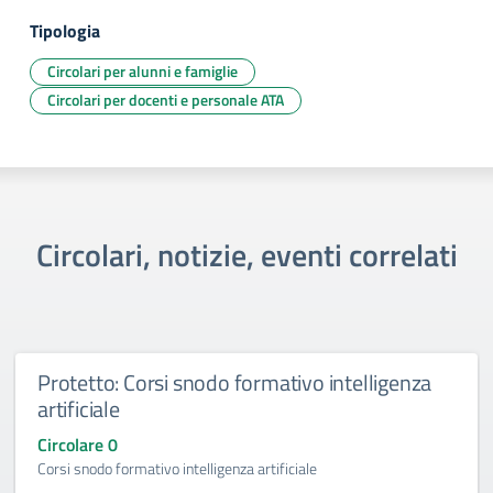
Tipologia
Circolari per alunni e famiglie
Circolari per docenti e personale ATA
Circolari, notizie, eventi correlati
Protetto: Corsi snodo formativo intelligenza
artificiale
Circolare 0
Corsi snodo formativo intelligenza artificiale