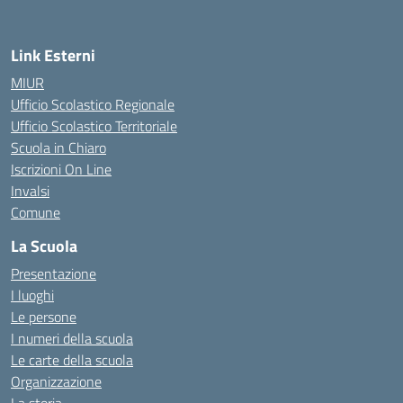
Link Esterni
MIUR
Ufficio Scolastico Regionale
Ufficio Scolastico Territoriale
Scuola in Chiaro
Iscrizioni On Line
Invalsi
Comune
La Scuola
Presentazione
I luoghi
Le persone
I numeri della scuola
Le carte della scuola
Organizzazione