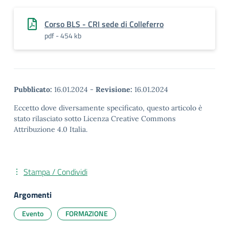
Corso BLS - CRI sede di Colleferro
pdf - 454 kb
Pubblicato:
16.01.2024
-
Revisione:
16.01.2024
Eccetto dove diversamente specificato, questo articolo è
stato rilasciato sotto Licenza Creative Commons
Attribuzione 4.0 Italia.
Stampa / Condividi
Argomenti
Evento
FORMAZIONE