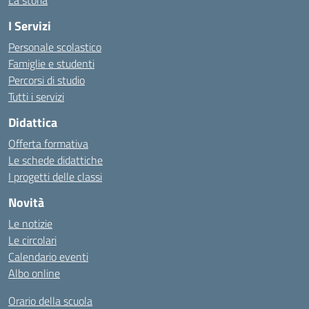
La storia
I Servizi
Personale scolastico
Famiglie e studenti
Percorsi di studio
Tutti i servizi
Didattica
Offerta formativa
Le schede didattiche
I progetti delle classi
Novità
Le notizie
Le circolari
Calendario eventi
Albo online
Orario della scuola