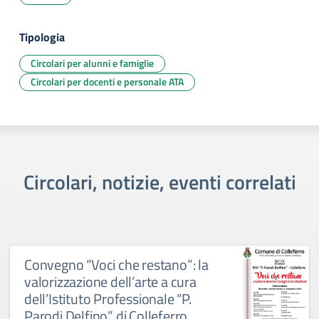
Tipologia
Circolari per alunni e famiglie
Circolari per docenti e personale ATA
Circolari, notizie, eventi correlati
Convegno “Voci che restano”: la
valorizzazione dell’arte a cura
dell’Istituto Professionale “P.
Parodi Delfino” di Colleferro