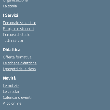
Organizzazione
La storia
I Servizi
Personale scolastico
Famiglie e studenti
Percorsi di studio
Tutti i servizi
Didattica
Offerta formativa
Le schede didattiche
I progetti delle classi
Novità
Le notizie
Le circolari
Calendario eventi
Albo online