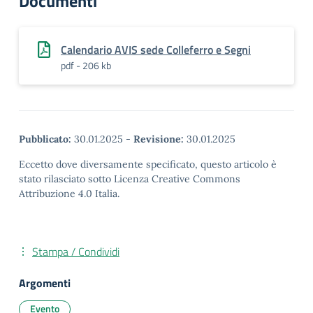
Documenti
Calendario AVIS sede Colleferro e Segni
pdf - 206 kb
Pubblicato:
30.01.2025
-
Revisione:
30.01.2025
Eccetto dove diversamente specificato, questo articolo è
stato rilasciato sotto Licenza Creative Commons
Attribuzione 4.0 Italia.
Stampa / Condividi
Argomenti
Evento