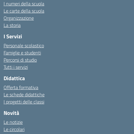
I numeri della scuola
Le carte della scuola
Organizzazione
La storia
I Servizi
Personale scolastico
Famiglie e studenti
Percorsi di studio
Tutti i servizi
Didattica
Offerta formativa
Le schede didattiche
I progetti delle classi
Novità
Le notizie
Le circolari