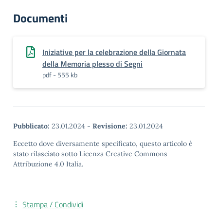
Documenti
Iniziative per la celebrazione della Giornata
della Memoria plesso di Segni
pdf - 555 kb
Pubblicato:
23.01.2024
-
Revisione:
23.01.2024
Eccetto dove diversamente specificato, questo articolo è
stato rilasciato sotto Licenza Creative Commons
Attribuzione 4.0 Italia.
Stampa / Condividi