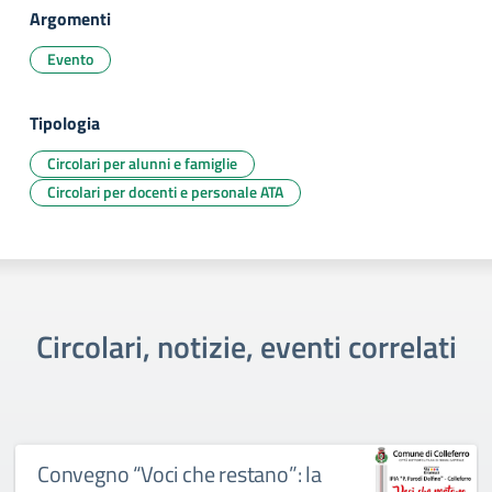
Argomenti
Evento
Tipologia
Circolari per alunni e famiglie
Circolari per docenti e personale ATA
Circolari, notizie, eventi correlati
Convegno “Voci che restano”: la