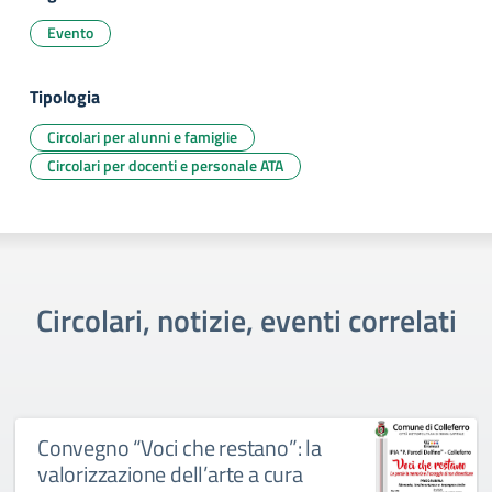
Evento
Tipologia
Circolari per alunni e famiglie
Circolari per docenti e personale ATA
Circolari, notizie, eventi correlati
Convegno “Voci che restano”: la
valorizzazione dell’arte a cura