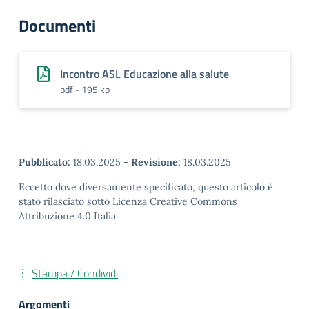
Documenti
Incontro ASL Educazione alla salute
pdf - 195 kb
Pubblicato:
18.03.2025
-
Revisione:
18.03.2025
Eccetto dove diversamente specificato, questo articolo è
stato rilasciato sotto Licenza Creative Commons
Attribuzione 4.0 Italia.
Stampa / Condividi
Argomenti