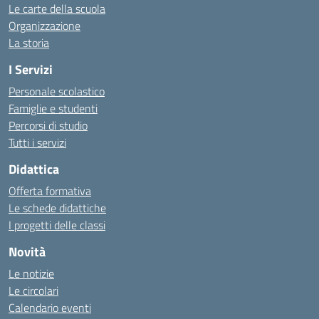
Le carte della scuola
Organizzazione
La storia
I Servizi
Personale scolastico
Famiglie e studenti
Percorsi di studio
Tutti i servizi
Didattica
Offerta formativa
Le schede didattiche
I progetti delle classi
Novità
Le notizie
Le circolari
Calendario eventi