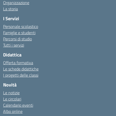
Organizzazione
La storia
I Servizi
Personale scolastico
Famiglie e studenti
Percorsi di studio
Tutti i servizi
Didattica
Offerta formativa
Le schede didattiche
I progetti delle classi
Novità
Le notizie
Le circolari
Calendario eventi
Albo online