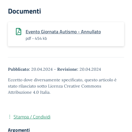
Documenti
Evento Giornata Autismo - Annullato
pdf - 454 kb
Pubblicato:
20.04.2024
-
Revisione:
20.04.2024
Eccetto dove diversamente specificato, questo articolo è
stato rilasciato sotto Licenza Creative Commons
Attribuzione 4.0 Italia.
Stampa / Condividi
Argomenti