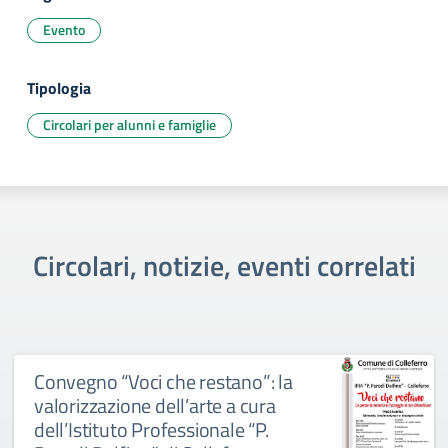
Evento
Tipologia
Circolari per alunni e famiglie
Circolari, notizie, eventi correlati
Convegno “Voci che restano”: la
valorizzazione dell’arte a cura
dell’Istituto Professionale “P.