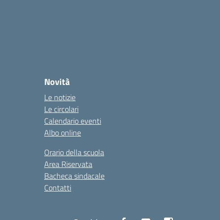
Novità
Le notizie
Le circolari
Calendario eventi
Albo online
Orario della scuola
Area Riservata
Bacheca sindacale
Contatti