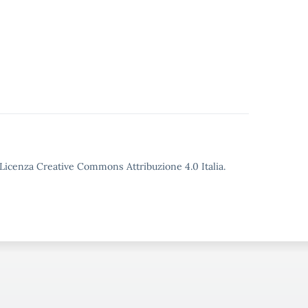
o Licenza Creative Commons Attribuzione 4.0 Italia.