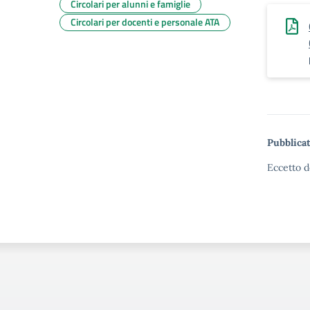
Circolari per alunni e famiglie
Circolari per docenti e personale ATA
Pubblicat
Eccetto d