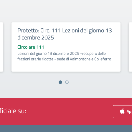
Protetto: Circ. 111 Lezioni del giorno 13
dicembre 2025
Circolare 111
Lezioni del giorno 13 dicembre 2025 -recupero delle
frazioni orarie ridotte - sede di Valmontone e Colleferro
iciale su:
App