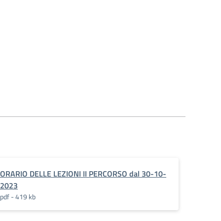
ORARIO DELLE LEZIONI II PERCORSO dal 30-10-
2023
pdf - 419 kb