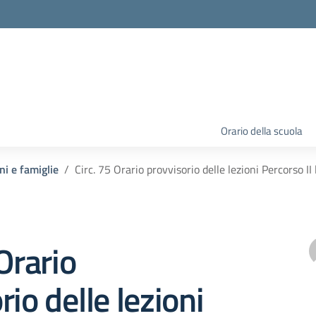
Orario della scuola
ni e famiglie
Circ. 75 Orario provvisorio delle lezioni Percorso II 
Orario
rio delle lezioni