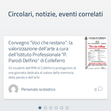
Circolari, notizie, eventi correlati
Convegno “Voci che restano”: la
valorizzazione dell’arte a cura
dell’Istituto Professionale “P.
Parodi Delfino” di Colleferro
Gli studenti dell’IPIA di Colleferro protagonisti di
una giornata dedicata al valore della memoria,
della parola e dell’arte
Personale scolastico
0