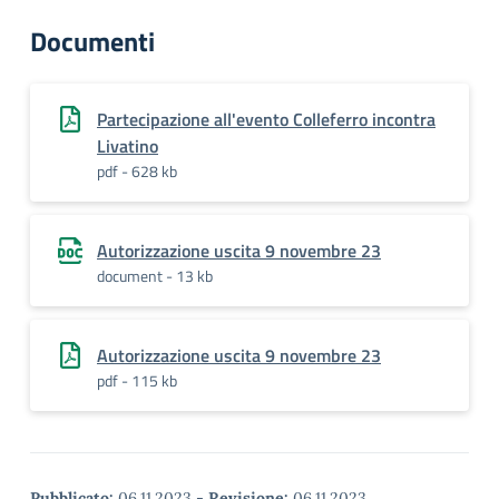
Documenti
Partecipazione all'evento Colleferro incontra
Livatino
pdf - 628 kb
Autorizzazione uscita 9 novembre 23
document - 13 kb
Autorizzazione uscita 9 novembre 23
pdf - 115 kb
Pubblicato:
06.11.2023
-
Revisione:
06.11.2023