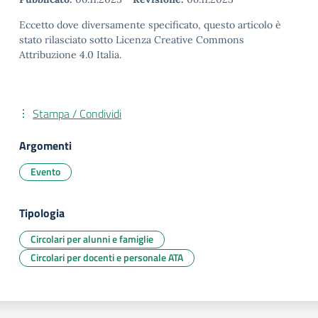
Eccetto dove diversamente specificato, questo articolo è
stato rilasciato sotto Licenza Creative Commons
Attribuzione 4.0 Italia.
Stampa / Condividi
Argomenti
Evento
Tipologia
Circolari per alunni e famiglie
Circolari per docenti e personale ATA