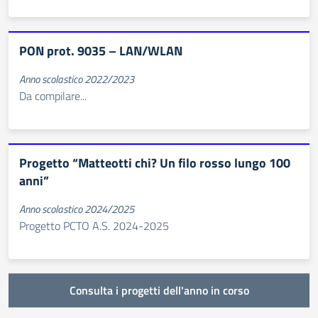
PON prot. 9035 – LAN/WLAN
Anno scolastico 2022/2023
Da compilare...
Progetto “Matteotti chi? Un filo rosso lungo 100
anni”
Anno scolastico 2024/2025
Progetto PCTO A.S. 2024-2025
Consulta i progetti dell'anno in corso