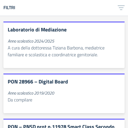
FILTRI
Laboratorio di Mediazione
Anno scolastico 2024/2025
A cura della dottoressa Tiziana Barbona, mediatrice
familiare e scolastica e coordinatrice genitoriale.
PON 28966 – Digital Board
Anno scolastico 2019/2020
Da compilare
PON – PNSD prot n.11978 Smart Class Secondo