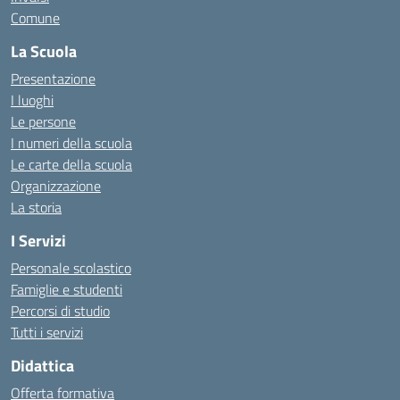
Comune
La Scuola
Presentazione
I luoghi
Le persone
I numeri della scuola
Le carte della scuola
Organizzazione
La storia
I Servizi
Personale scolastico
Famiglie e studenti
Percorsi di studio
Tutti i servizi
Didattica
Offerta formativa