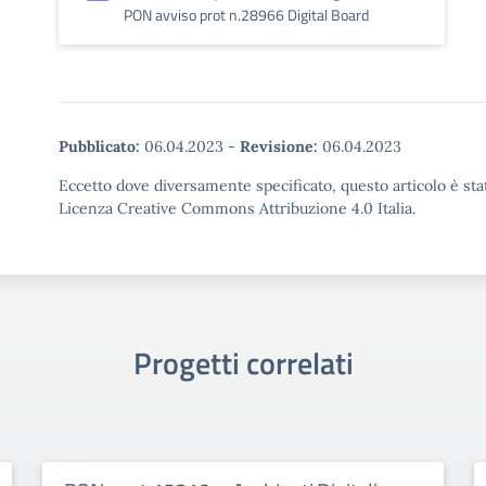
PON avviso prot n.28966 Digital Board
Pubblicato:
06.04.2023
-
Revisione:
06.04.2023
Eccetto dove diversamente specificato, questo articolo è stat
Licenza Creative Commons Attribuzione 4.0 Italia.
Progetti correlati