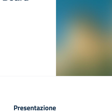
Presentazione