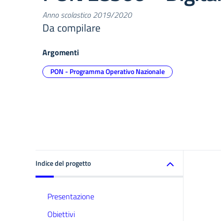
Anno scolastico 2019/2020
Da compilare
Argomenti
PON - Programma Operativo Nazionale
Indice del progetto
Presentazione
Obiettivi