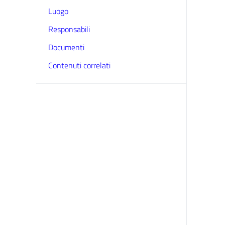
Luogo
Responsabili
Documenti
Contenuti correlati