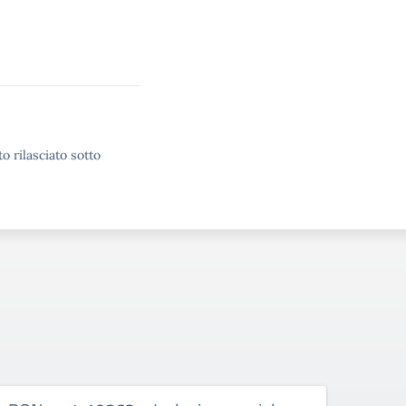
o rilasciato sotto