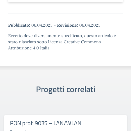
Pubblicato:
06.04.2023
-
Revisione:
06.04.2023
Eccetto dove diversamente specificato, questo articolo è
stato rilasciato sotto Licenza Creative Commons
Attribuzione 4.0 Italia.
Progetti correlati
PON prot. 9035 – LAN/WLAN