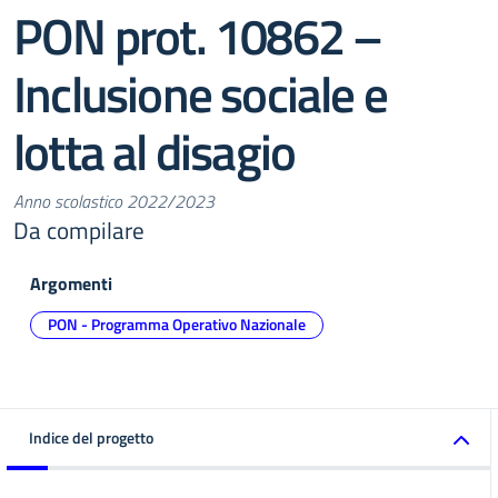
PON prot. 10862 –
Inclusione sociale e
lotta al disagio
Anno scolastico 2022/2023
Da compilare
Argomenti
PON - Programma Operativo Nazionale
Indice del progetto