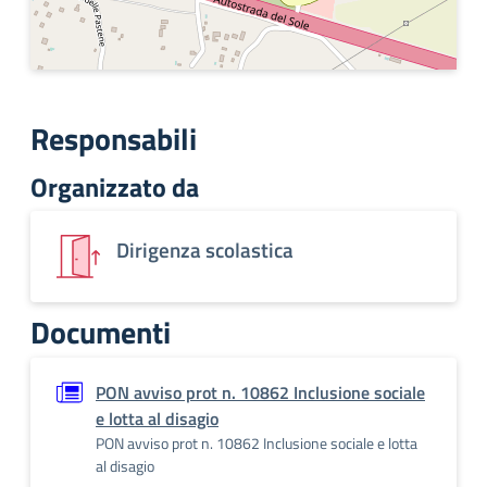
Responsabili
Organizzato da
Dirigenza scolastica
Documenti
PON avviso prot n. 10862 Inclusione sociale
e lotta al disagio
PON avviso prot n. 10862 Inclusione sociale e lotta
al disagio