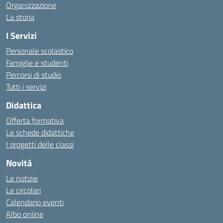
Organizzazione
La storia
I Servizi
Personale scolastico
Famiglie e studenti
Percorsi di studio
Tutti i servizi
Didattica
Offerta formativa
Le schede didattiche
I progetti delle classi
Novità
Le notizie
Le circolari
Calendario eventi
Albo online