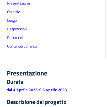
Presentazione
Obiettivi
Luogo
Responsabili
Documenti
Contenuti correlati
Presentazione
Durata
dal 4 Aprile 2023 al 6 Aprile 2023
Descrizione del progetto