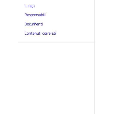
Luogo
Responsabili
Documenti
Contenuti correlati