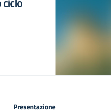
ciclo
Presentazione