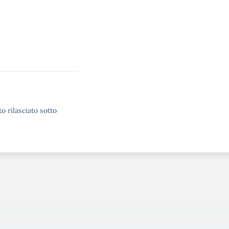
o rilasciato sotto