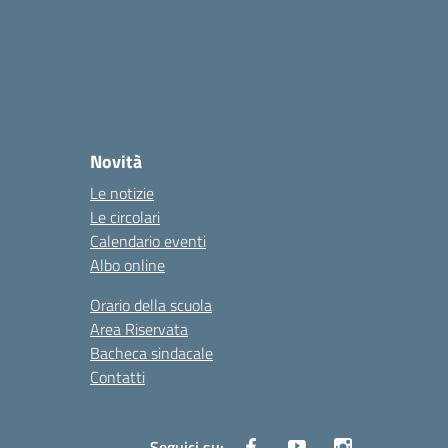
Novità
Le notizie
Le circolari
Calendario eventi
Albo online
Orario della scuola
Area Riservata
Bacheca sindacale
Contatti
Seguici su: