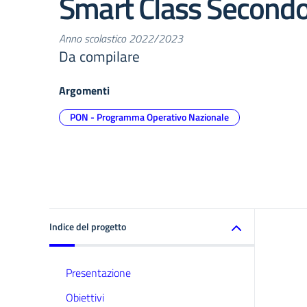
Smart Class Secondo 
Anno scolastico 2022/2023
Da compilare
Argomenti
PON - Programma Operativo Nazionale
Indice del progetto
Presentazione
Obiettivi