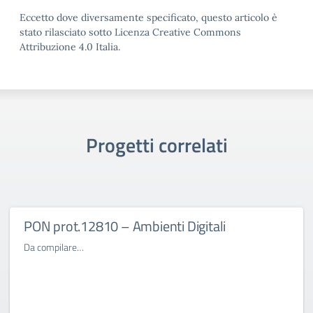
Eccetto dove diversamente specificato, questo articolo è
stato rilasciato sotto Licenza Creative Commons
Attribuzione 4.0 Italia.
Progetti correlati
PON prot.12810 – Ambienti Digitali
Da compilare…