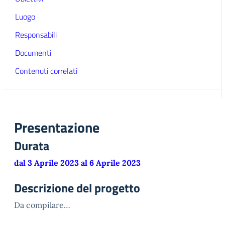
Luogo
Responsabili
Documenti
Contenuti correlati
Presentazione
Durata
dal 3 Aprile 2023 al 6 Aprile 2023
Descrizione del progetto
Da compilare…