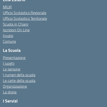
MIUR
Ufficio Scolastico Regionale
Ufficio Scolastico Territoriale
Scuola in Chiaro
Iscrizioni On Line
Invalsi
Comune
La Scuola
Presentazione
I luoghi
Le persone
I numeri della scuola
Le carte della scuola
Organizzazione
La storia
I Servizi