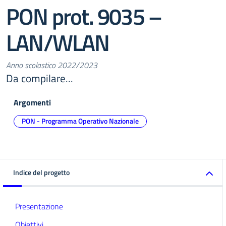
PON prot. 9035 –
LAN/WLAN
Anno scolastico 2022/2023
Da compilare...
Argomenti
PON - Programma Operativo Nazionale
Indice del progetto
Presentazione
Obiettivi